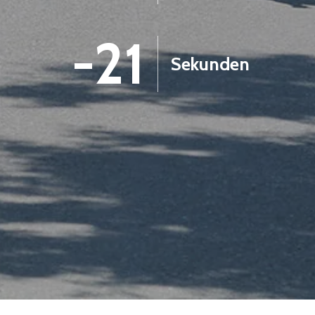
-22
Sekunden