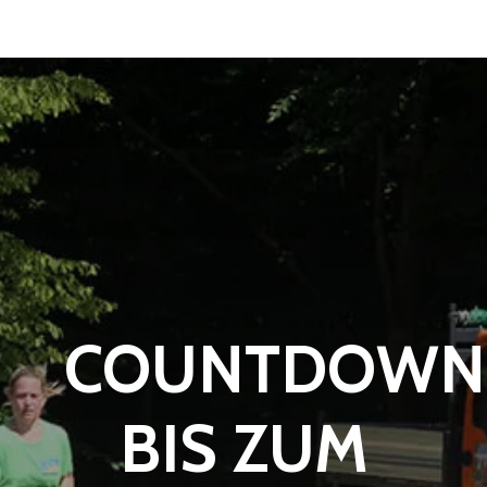
COUNTDOWN
BIS ZUM