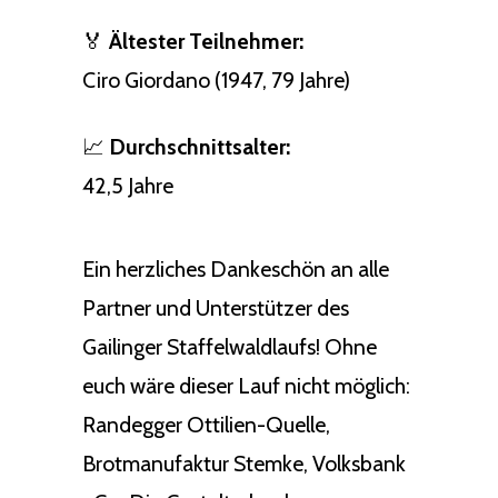
🏅
Ältester Teilnehmer:
Ciro Giordano (1947, 79 Jahre)
📈
Durchschnittsalter:
42,5 Jahre
Ein herzliches Dankeschön an alle
Partner und Unterstützer des
Gailinger Staffelwaldlaufs! Ohne
euch wäre dieser Lauf nicht möglich:
Randegger Ottilien-Quelle,
Brotmanufaktur Stemke, Volksbank