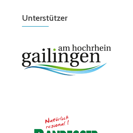
Unterstützer