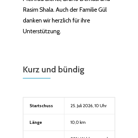
Rasim Shala. Auch der Familie Gül
danken wir herzlich für ihre
Unterstützung.
Kurz und bündig
Startschuss
25. Juli 2026, 10 Uhr
Länge
10,0 km