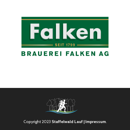
Copyright 2023
Staffelwald Lauf
| Impressum
.