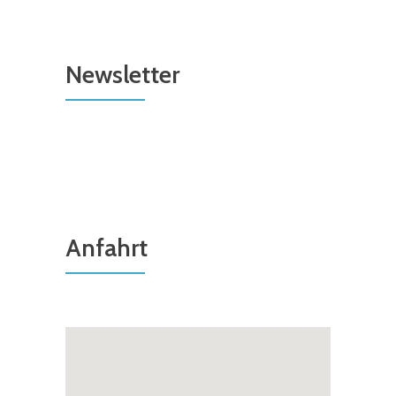
Newsletter
Anfahrt