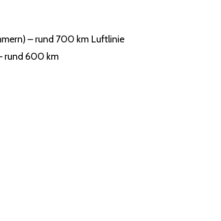
mern) – rund 700 km Luftlinie
 – rund 600 km