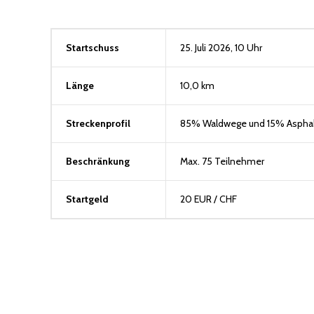
Startschuss
25. Juli 2026, 10 Uhr
Länge
10,0 km
Streckenprofil
85% Waldwege und 15% Asphal
Beschränkung
Max. 75 Teilnehmer
Startgeld
20 EUR / CHF