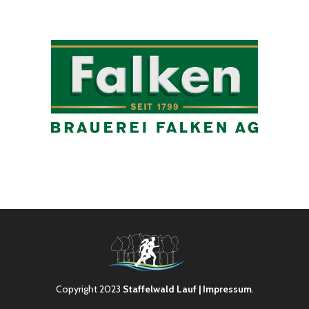
Copyright 2023
Staffelwald Lauf
| Impressum
.