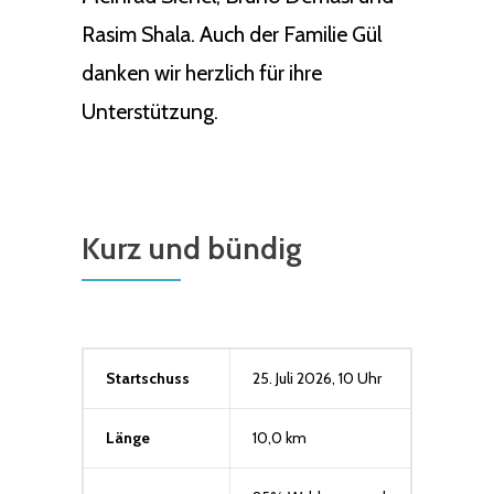
Rasim Shala. Auch der Familie Gül
danken wir herzlich für ihre
Unterstützung.
Kurz und bündig
Startschuss
25. Juli 2026, 10 Uhr
Länge
10,0 km