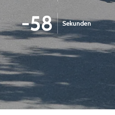
-59
Sekunden