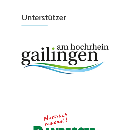
Unterstützer