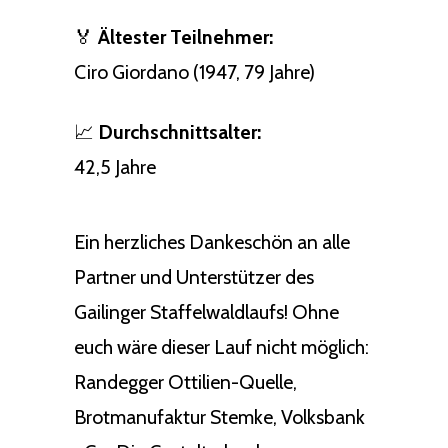
🏅
Ältester Teilnehmer:
Ciro Giordano (1947, 79 Jahre)
📈
Durchschnittsalter:
42,5 Jahre
Ein herzliches Dankeschön an alle
Partner und Unterstützer des
Gailinger Staffelwaldlaufs! Ohne
euch wäre dieser Lauf nicht möglich:
Randegger Ottilien-Quelle,
Brotmanufaktur Stemke, Volksbank