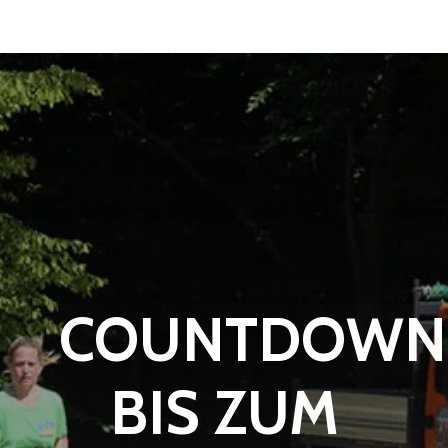
COUNTDOWN
BIS ZUM