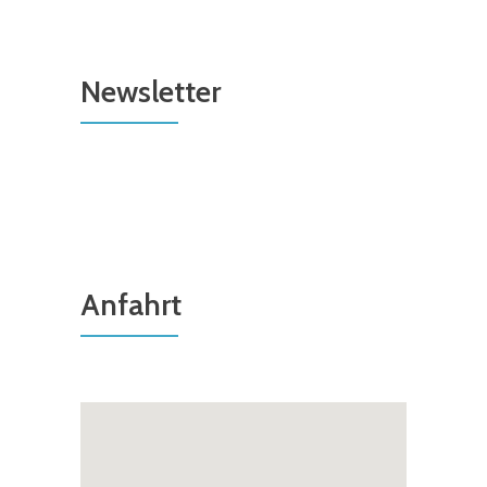
Newsletter
Anfahrt