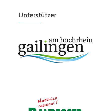
Unterstützer