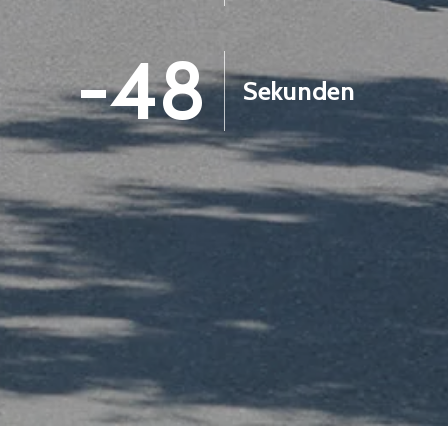
-49
Sekunden