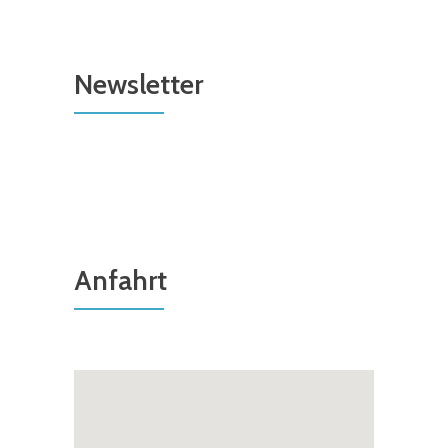
Newsletter
Anfahrt