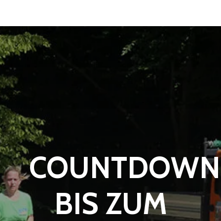
COUNTDOWN
BIS ZUM