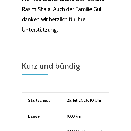
Rasim Shala. Auch der Familie Gül
danken wir herzlich für ihre
Unterstützung.
Kurz und bündig
Startschuss
25. Juli 2026, 10 Uhr
Länge
10,0 km