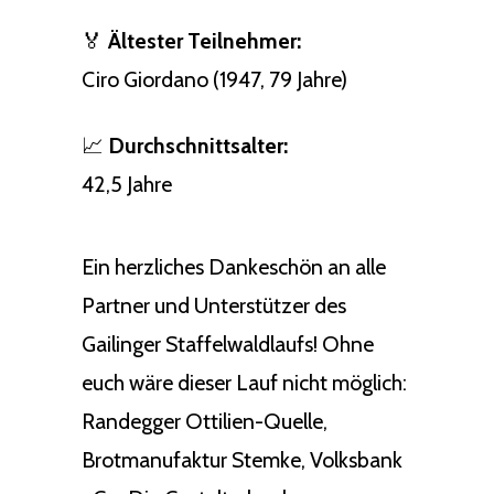
🏅
Ältester Teilnehmer:
Ciro Giordano (1947, 79 Jahre)
📈
Durchschnittsalter:
42,5 Jahre
Ein herzliches Dankeschön an alle
Partner und Unterstützer des
Gailinger Staffelwaldlaufs! Ohne
euch wäre dieser Lauf nicht möglich:
Randegger Ottilien-Quelle,
Brotmanufaktur Stemke, Volksbank