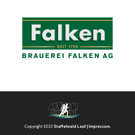
Copyright 2023
Staffelwald Lauf
| Impressum
.