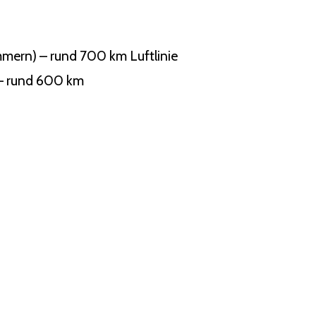
mern) – rund 700 km Luftlinie
 – rund 600 km