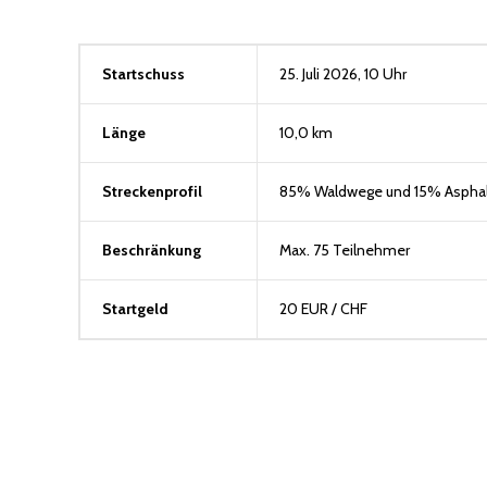
Startschuss
25. Juli 2026, 10 Uhr
Länge
10,0 km
Streckenprofil
85% Waldwege und 15% Asphal
Beschränkung
Max. 75 Teilnehmer
Startgeld
20 EUR / CHF