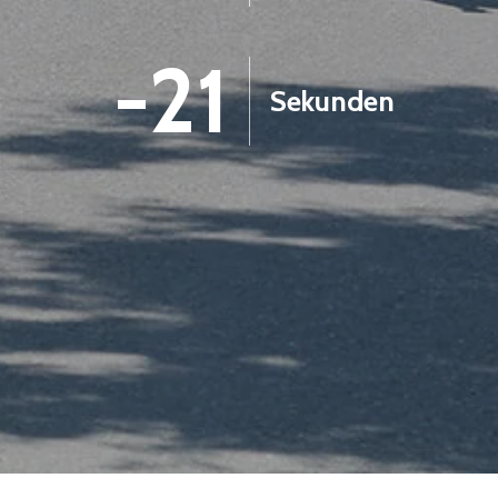
-22
Sekunden