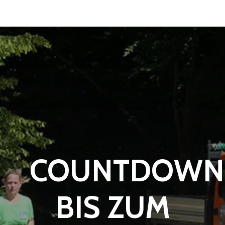
COUNTDOWN
BIS ZUM