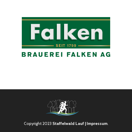
Copyright 2023
Staffelwald Lauf
| Impressum
.