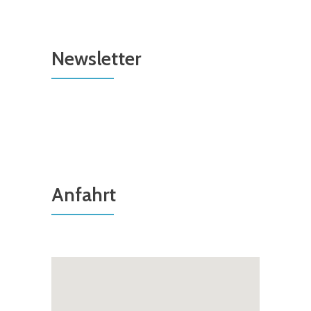
Newsletter
Anfahrt