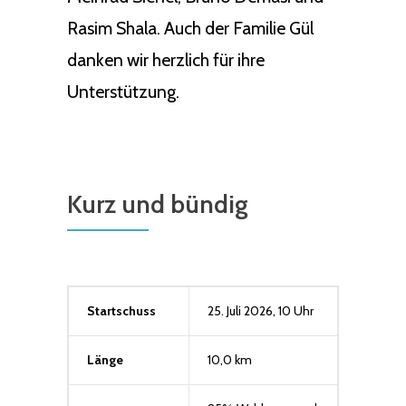
Rasim Shala. Auch der Familie Gül
danken wir herzlich für ihre
Unterstützung.
Kurz und bündig
Startschuss
25. Juli 2026, 10 Uhr
Länge
10,0 km