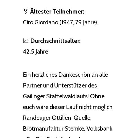
🏅
Ältester Teilnehmer:
Ciro Giordano (1947, 79 Jahre)
📈
Durchschnittsalter:
42,5 Jahre
Ein herzliches Dankeschön an alle
Partner und Unterstützer des
Gailinger Staffelwaldlaufs! Ohne
euch wäre dieser Lauf nicht möglich:
Randegger Ottilien-Quelle,
Brotmanufaktur Stemke, Volksbank