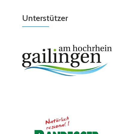
Unterstützer