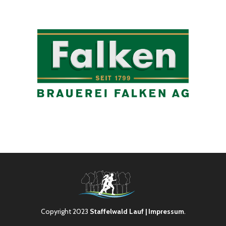
Copyright 2023
Staffelwald Lauf
| Impressum
.