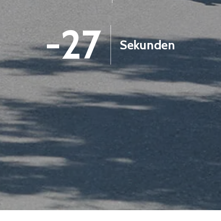
-28
Sekunden