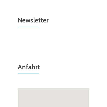
Newsletter
Anfahrt