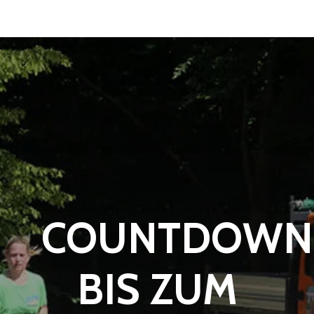
COUNTDOWN
BIS ZUM