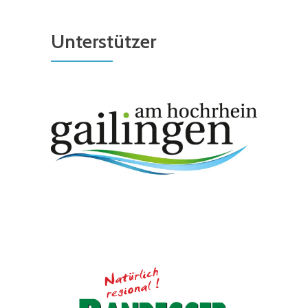
Unterstützer