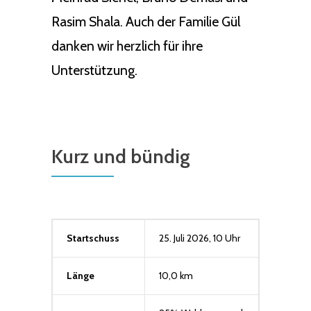
Rasim Shala. Auch der Familie Gül
danken wir herzlich für ihre
Unterstützung.
Kurz und bündig
Startschuss
25. Juli 2026, 10 Uhr
Länge
10,0 km