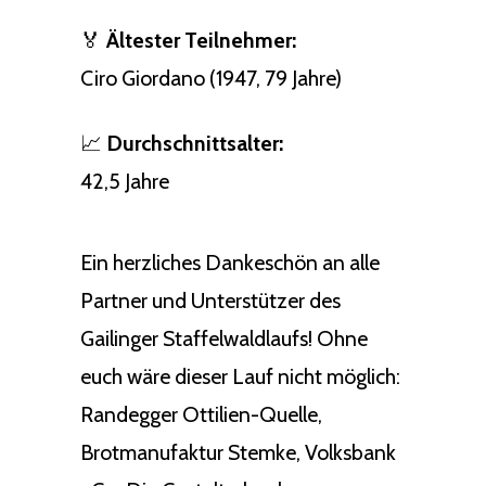
🏅
Ältester Teilnehmer:
Ciro Giordano (1947, 79 Jahre)
📈
Durchschnittsalter:
42,5 Jahre
Ein herzliches Dankeschön an alle
Partner und Unterstützer des
Gailinger Staffelwaldlaufs! Ohne
euch wäre dieser Lauf nicht möglich:
Randegger Ottilien-Quelle,
Brotmanufaktur Stemke, Volksbank