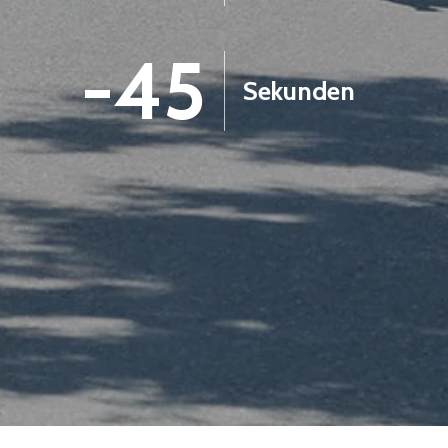
-47
Sekunden