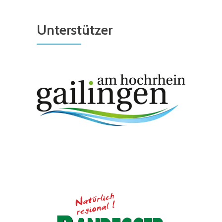
Unterstützer