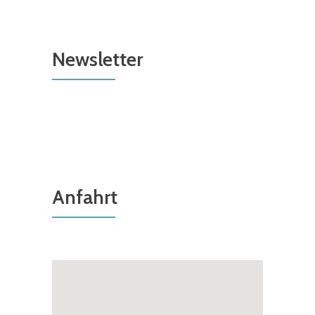
Newsletter
Anfahrt