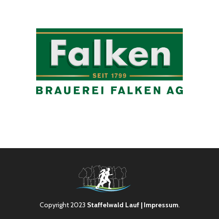
Copyright 2023
Staffelwald Lauf
| Impressum
.