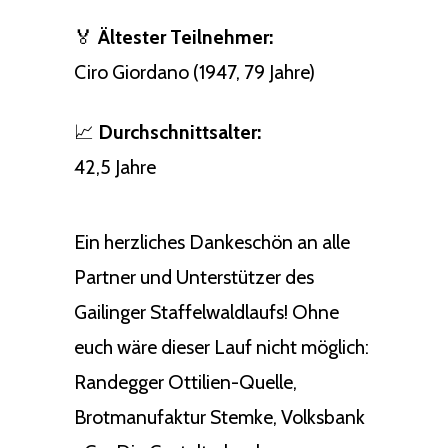
🏅
Ältester Teilnehmer:
Ciro Giordano (1947, 79 Jahre)
📈
Durchschnittsalter:
42,5 Jahre
Ein herzliches Dankeschön an alle
Partner und Unterstützer des
Gailinger Staffelwaldlaufs! Ohne
euch wäre dieser Lauf nicht möglich:
Randegger Ottilien-Quelle,
Brotmanufaktur Stemke, Volksbank