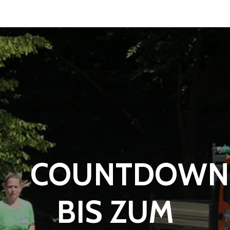
COUNTDOWN
BIS ZUM