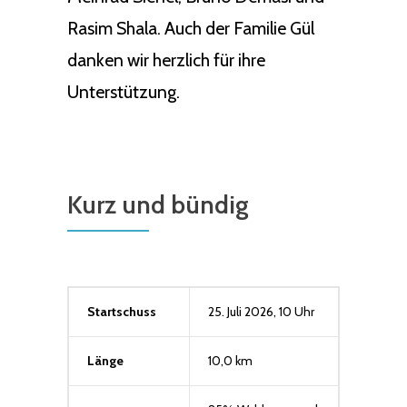
Rasim Shala. Auch der Familie Gül
danken wir herzlich für ihre
Unterstützung.
Kurz und bündig
Startschuss
25. Juli 2026, 10 Uhr
Länge
10,0 km