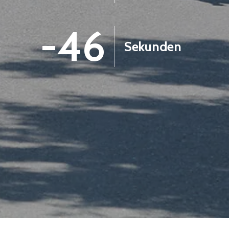
-47
Sekunden