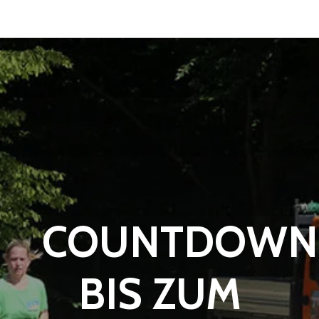
COUNTDOWN
BIS ZUM