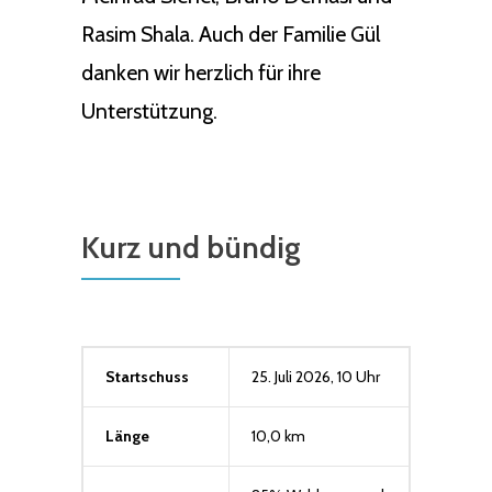
Rasim Shala. Auch der Familie Gül
danken wir herzlich für ihre
Unterstützung.
Kurz und bündig
Startschuss
25. Juli 2026, 10 Uhr
Länge
10,0 km