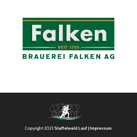
Copyright 2023
Staffelwald Lauf
| Impressum
.