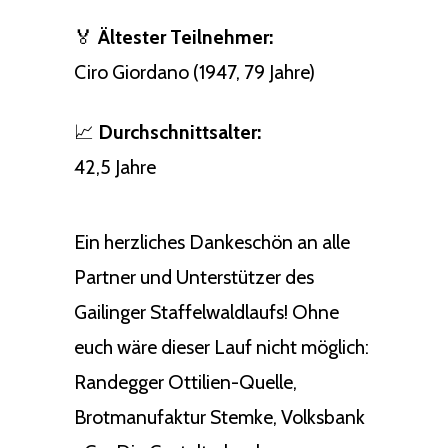
🏅
Ältester Teilnehmer:
Ciro Giordano (1947, 79 Jahre)
📈
Durchschnittsalter:
42,5 Jahre
Ein herzliches Dankeschön an alle
Partner und Unterstützer des
Gailinger Staffelwaldlaufs! Ohne
euch wäre dieser Lauf nicht möglich:
Randegger Ottilien-Quelle,
Brotmanufaktur Stemke, Volksbank