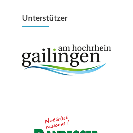
Unterstützer