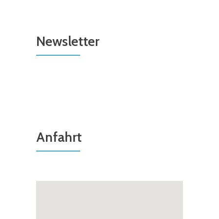
Newsletter
Anfahrt