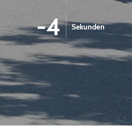
-5
Sekunden