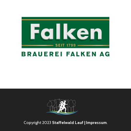
Copyright 2023
Staffelwald Lauf
| Impressum
.