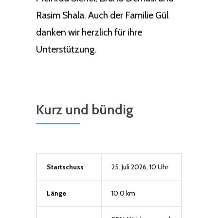
Rasim Shala. Auch der Familie Gül
danken wir herzlich für ihre
Unterstützung.
Kurz und bündig
Startschuss
25. Juli 2026, 10 Uhr
Länge
10,0 km