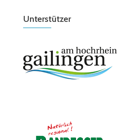
Unterstützer