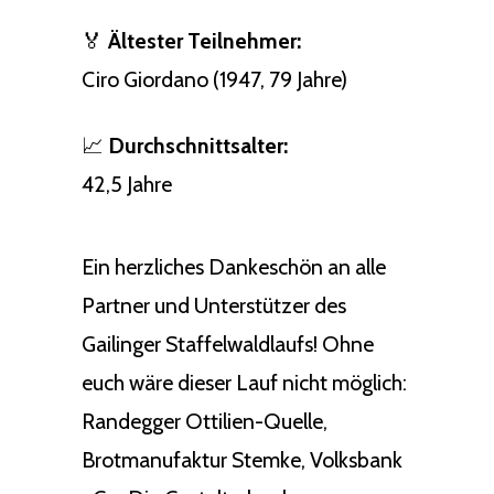
🏅
Ältester Teilnehmer:
Ciro Giordano (1947, 79 Jahre)
📈
Durchschnittsalter:
42,5 Jahre
Ein herzliches Dankeschön an alle
Partner und Unterstützer des
Gailinger Staffelwaldlaufs! Ohne
euch wäre dieser Lauf nicht möglich:
Randegger Ottilien-Quelle,
Brotmanufaktur Stemke, Volksbank