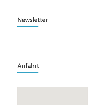
Newsletter
Anfahrt