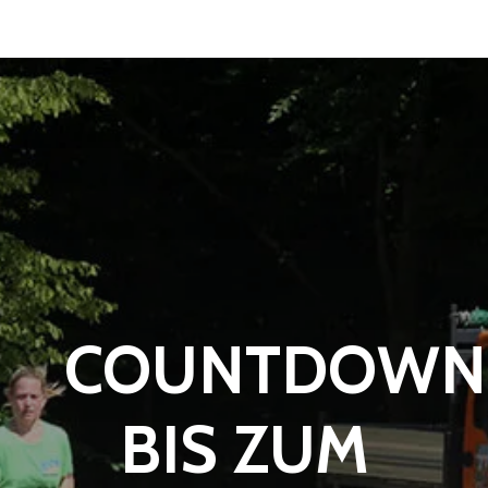
COUNTDOWN
BIS ZUM