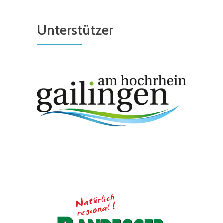
Unterstützer