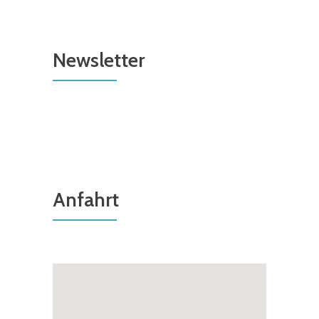
Newsletter
Anfahrt