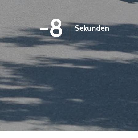
-9
Sekunden