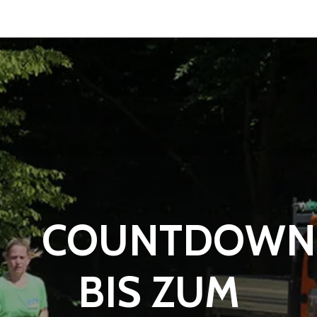
COUNTDOWN
BIS ZUM