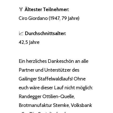
🏅
Ältester Teilnehmer:
Ciro Giordano (1947, 79 Jahre)
📈
Durchschnittsalter:
42,5 Jahre
Ein herzliches Dankeschön an alle
Partner und Unterstützer des
Gailinger Staffelwaldlaufs! Ohne
euch wäre dieser Lauf nicht möglich:
Randegger Ottilien-Quelle,
Brotmanufaktur Stemke, Volksbank