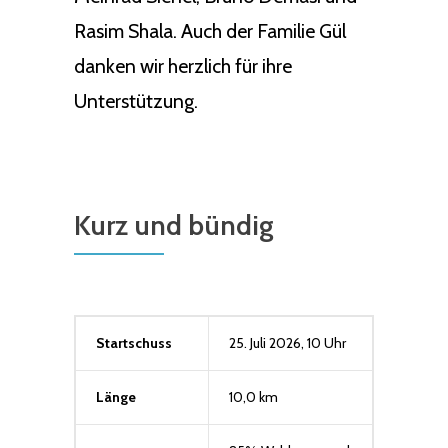
Rasim Shala. Auch der Familie Gül
danken wir herzlich für ihre
Unterstützung.
Kurz und bündig
Startschuss
25. Juli 2026, 10 Uhr
Länge
10,0 km