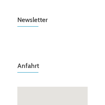
Newsletter
Anfahrt