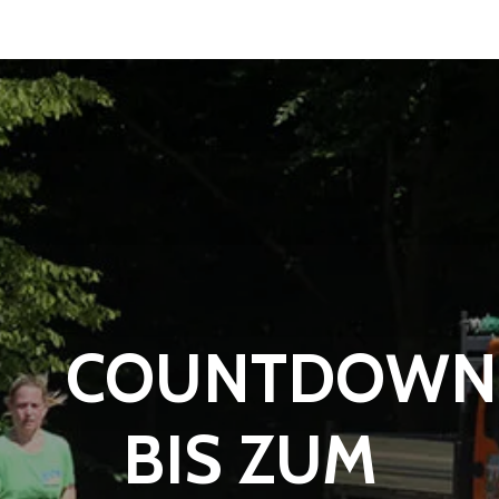
COUNTDOWN
BIS ZUM