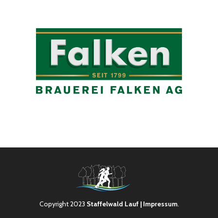
Copyright 2023
Staffelwald Lauf
| Impressum
.