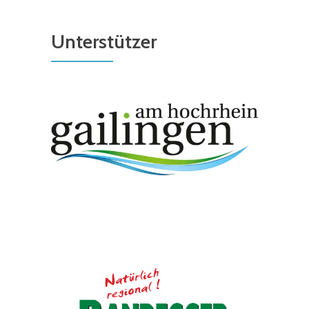
Unterstützer