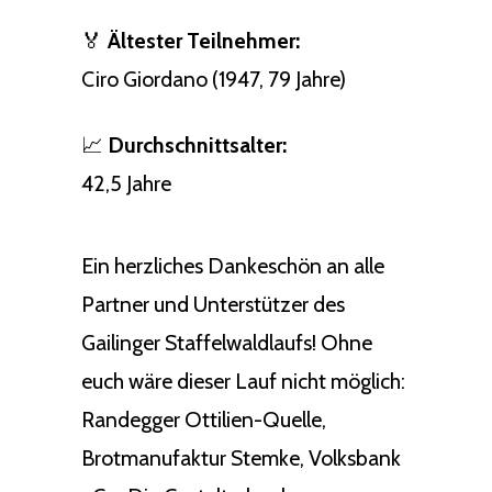
🏅
Ältester Teilnehmer:
Ciro Giordano (1947, 79 Jahre)
📈
Durchschnittsalter:
42,5 Jahre
Ein herzliches Dankeschön an alle
Partner und Unterstützer des
Gailinger Staffelwaldlaufs! Ohne
euch wäre dieser Lauf nicht möglich:
Randegger Ottilien-Quelle,
Brotmanufaktur Stemke, Volksbank