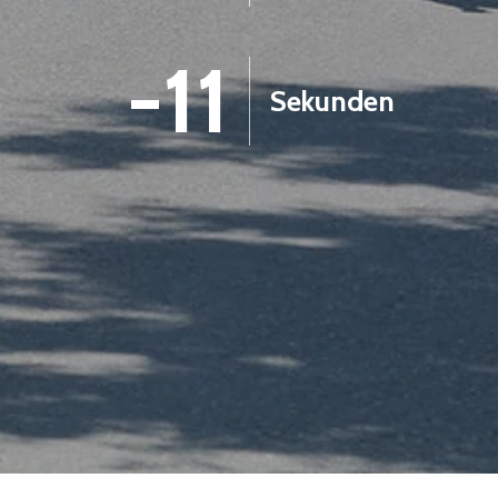
-12
Sekunden