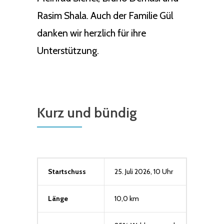
Rasim Shala. Auch der Familie Gül
danken wir herzlich für ihre
Unterstützung.
Kurz und bündig
Startschuss
25. Juli 2026, 10 Uhr
Länge
10,0 km