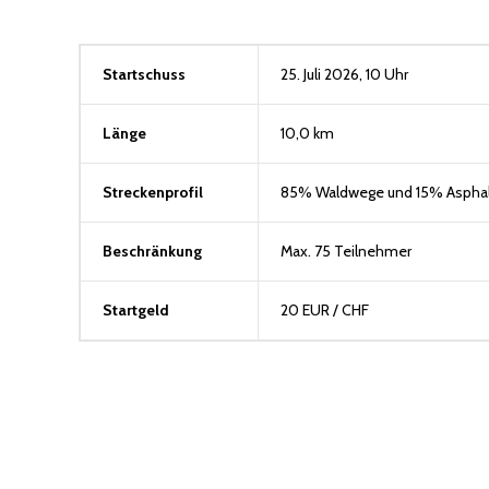
Startschuss
25. Juli 2026, 10 Uhr
Länge
10,0 km
Streckenprofil
85% Waldwege und 15% Asphal
Beschränkung
Max. 75 Teilnehmer
Startgeld
20 EUR / CHF