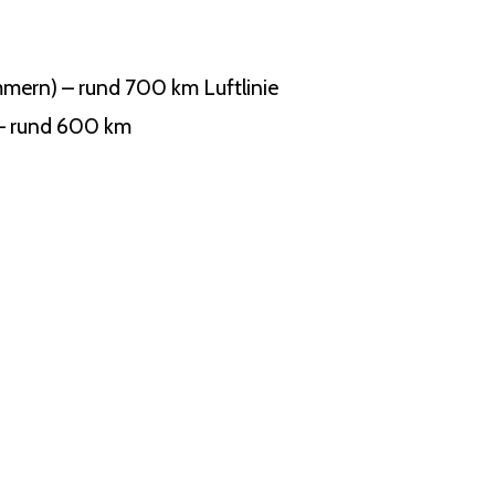
mern) – rund 700 km Luftlinie
 – rund 600 km