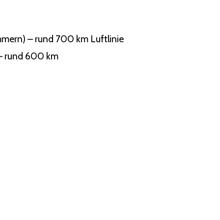
mern) – rund 700 km Luftlinie
 – rund 600 km