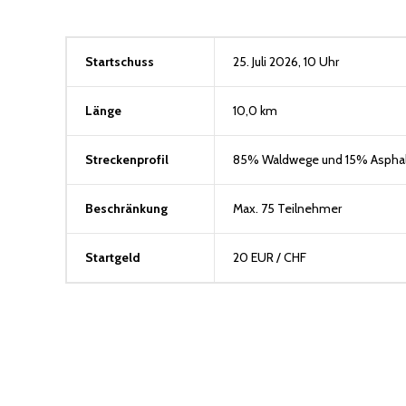
Startschuss
25. Juli 2026, 10 Uhr
Länge
10,0 km
Streckenprofil
85% Waldwege und 15% Asphal
Beschränkung
Max. 75 Teilnehmer
Startgeld
20 EUR / CHF