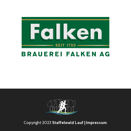
Copyright 2023
Staffelwald Lauf
| Impressum
.