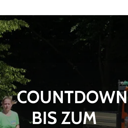
COUNTDOWN
BIS ZUM