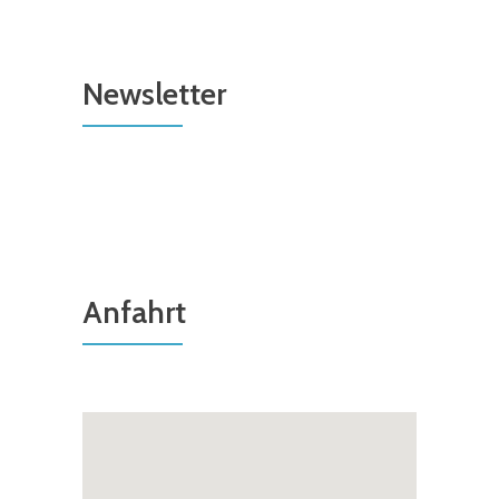
Newsletter
Anfahrt