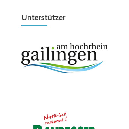
Unterstützer