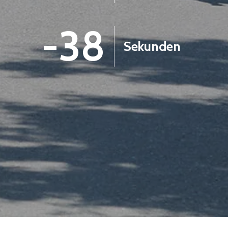
-39
Sekunden