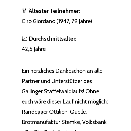
🏅
Ältester Teilnehmer:
Ciro Giordano (1947, 79 Jahre)
📈
Durchschnittsalter:
42,5 Jahre
Ein herzliches Dankeschön an alle
Partner und Unterstützer des
Gailinger Staffelwaldlaufs! Ohne
euch wäre dieser Lauf nicht möglich:
Randegger Ottilien-Quelle,
Brotmanufaktur Stemke, Volksbank