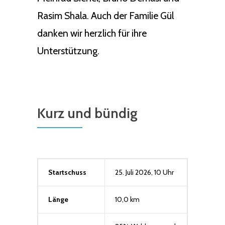
Rasim Shala. Auch der Familie Gül
danken wir herzlich für ihre
Unterstützung.
Kurz und bündig
Startschuss
25. Juli 2026, 10 Uhr
Länge
10,0 km