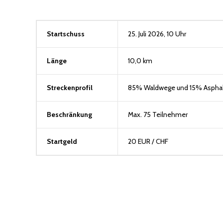
Startschuss
25. Juli 2026, 10 Uhr
Länge
10,0 km
Streckenprofil
85% Waldwege und 15% Asphal
Beschränkung
Max. 75 Teilnehmer
Startgeld
20 EUR / CHF