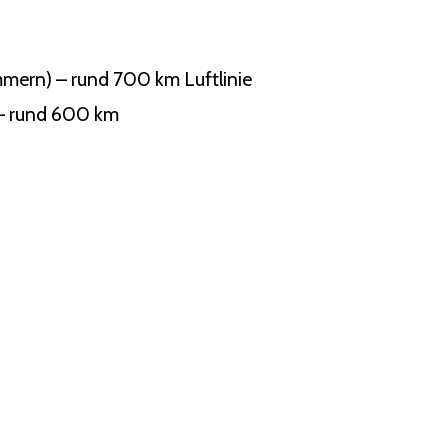
mern) – rund 700 km Luftlinie
 – rund 600 km