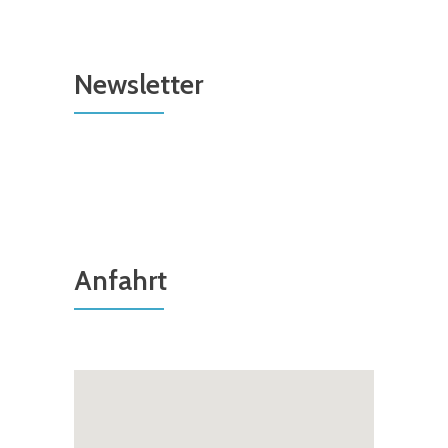
Newsletter
Anfahrt