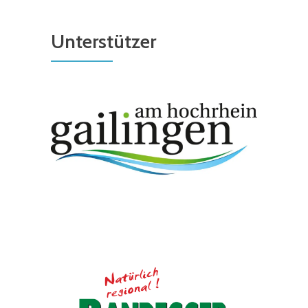
Unterstützer