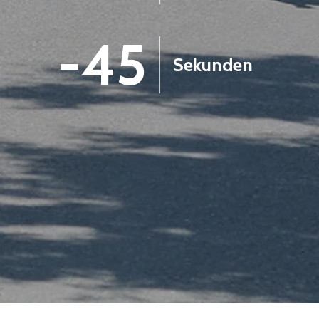
-47
Sekunden