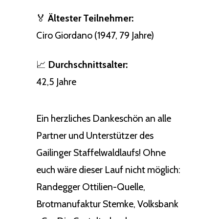
🏅
Ältester Teilnehmer:
Ciro Giordano (1947, 79 Jahre)
📈
Durchschnittsalter:
42,5 Jahre
Ein herzliches Dankeschön an alle
Partner und Unterstützer des
Gailinger Staffelwaldlaufs! Ohne
euch wäre dieser Lauf nicht möglich:
Randegger Ottilien-Quelle,
Brotmanufaktur Stemke, Volksbank