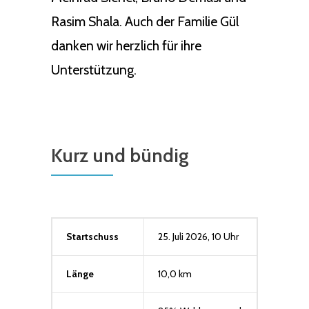
Rasim Shala. Auch der Familie Gül
danken wir herzlich für ihre
Unterstützung.
Kurz und bündig
Startschuss
25. Juli 2026, 10 Uhr
Länge
10,0 km