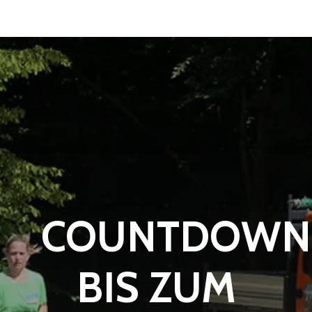
COUNTDOWN
BIS ZUM