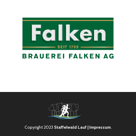
Copyright 2023
Staffelwald Lauf
| Impressum
.