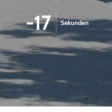
-18
Sekunden