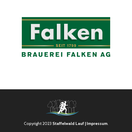
Copyright 2023
Staffelwald Lauf
| Impressum
.