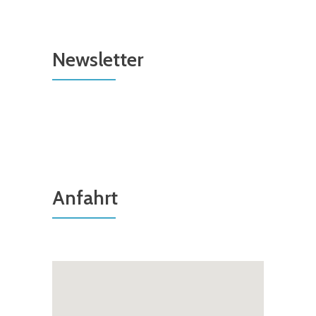
Newsletter
Anfahrt