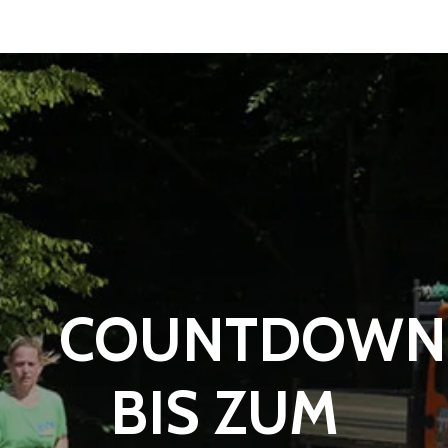
COUNTDOWN
BIS ZUM