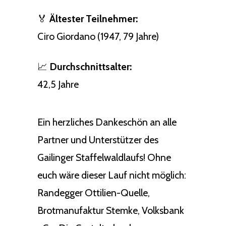
🏅
Ältester Teilnehmer:
Ciro Giordano (1947, 79 Jahre)
📈
Durchschnittsalter:
42,5 Jahre
Ein herzliches Dankeschön an alle
Partner und Unterstützer des
Gailinger Staffelwaldlaufs! Ohne
euch wäre dieser Lauf nicht möglich:
Randegger Ottilien-Quelle,
Brotmanufaktur Stemke, Volksbank