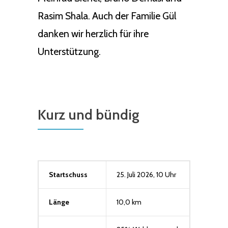
Rasim Shala. Auch der Familie Gül
danken wir herzlich für ihre
Unterstützung.
Kurz und bündig
Startschuss
25. Juli 2026, 10 Uhr
Länge
10,0 km