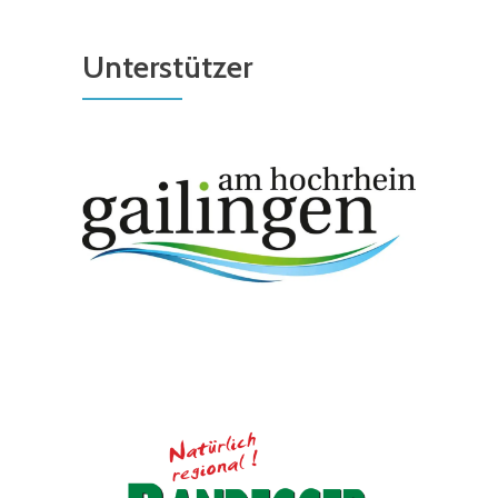
Unterstützer