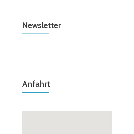
Newsletter
Anfahrt