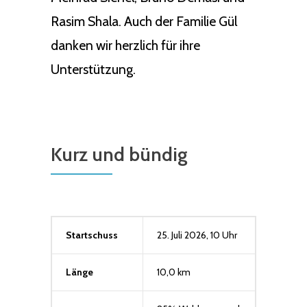
Rasim Shala. Auch der Familie Gül
danken wir herzlich für ihre
Unterstützung.
Kurz und bündig
Startschuss
25. Juli 2026, 10 Uhr
Länge
10,0 km