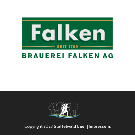
Copyright 2023
Staffelwald Lauf
| Impressum
.