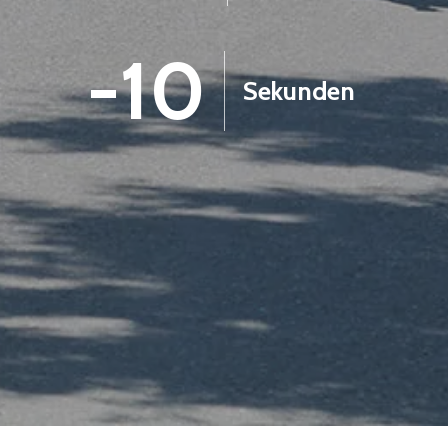
-12
Sekunden