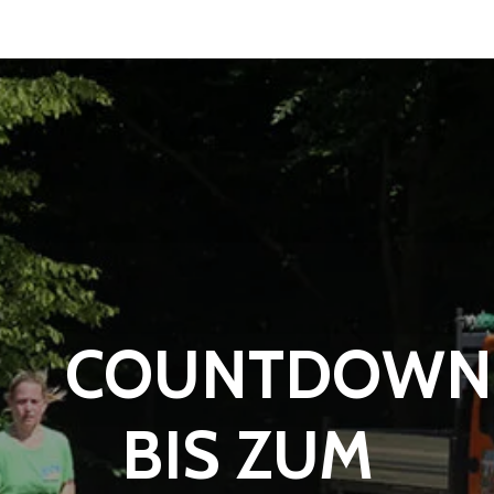
COUNTDOWN
BIS ZUM