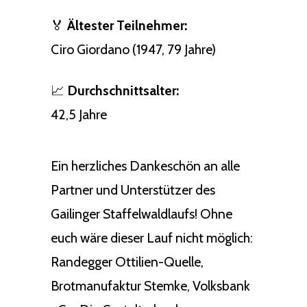
🏅
Ältester Teilnehmer:
Ciro Giordano (1947, 79 Jahre)
📈
Durchschnittsalter:
42,5 Jahre
Ein herzliches Dankeschön an alle
Partner und Unterstützer des
Gailinger Staffelwaldlaufs! Ohne
euch wäre dieser Lauf nicht möglich:
Randegger Ottilien-Quelle,
Brotmanufaktur Stemke, Volksbank