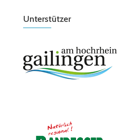
Unterstützer