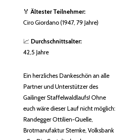
🏅
Ältester Teilnehmer:
Ciro Giordano (1947, 79 Jahre)
📈
Durchschnittsalter:
42,5 Jahre
Ein herzliches Dankeschön an alle
Partner und Unterstützer des
Gailinger Staffelwaldlaufs! Ohne
euch wäre dieser Lauf nicht möglich:
Randegger Ottilien-Quelle,
Brotmanufaktur Stemke, Volksbank