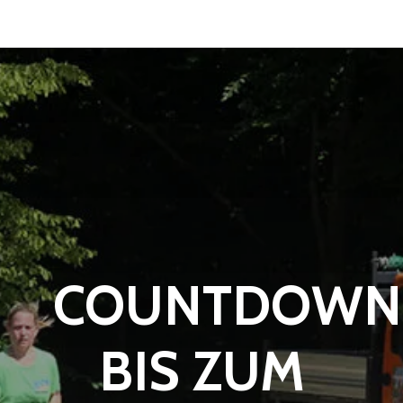
COUNTDOWN
BIS ZUM