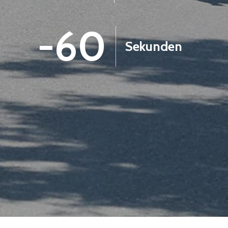
-1
Sekunden