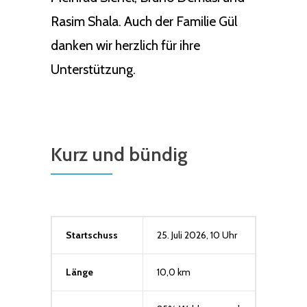
Rasim Shala. Auch der Familie Gül
danken wir herzlich für ihre
Unterstützung.
Kurz und bündig
Startschuss
25. Juli 2026, 10 Uhr
Länge
10,0 km