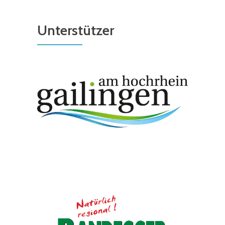
Unterstützer