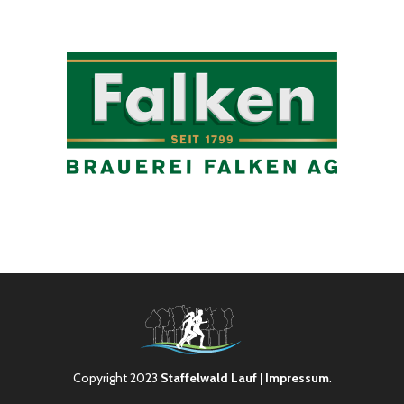
Copyright 2023
Staffelwald Lauf
| Impressum
.