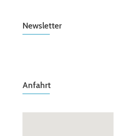
Newsletter
Anfahrt