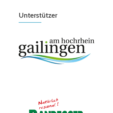
Unterstützer