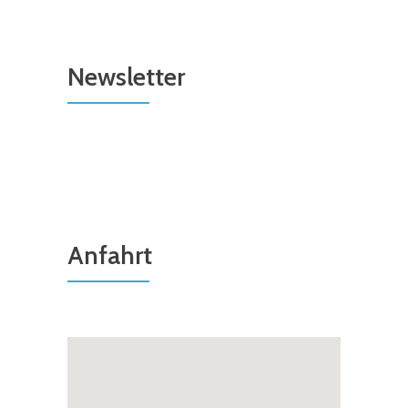
Newsletter
Anfahrt