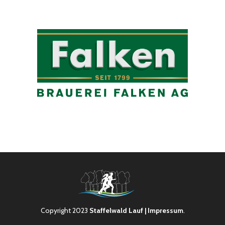
Copyright 2023
Staffelwald Lauf
| Impressum
.