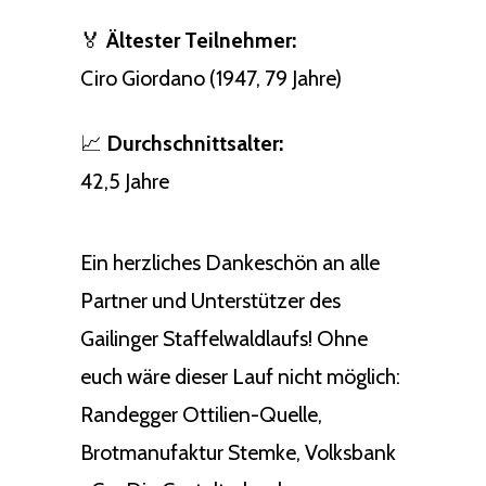
🏅
Ältester Teilnehmer:
Ciro Giordano (1947, 79 Jahre)
📈
Durchschnittsalter:
42,5 Jahre
Ein herzliches Dankeschön an alle
Partner und Unterstützer des
Gailinger Staffelwaldlaufs! Ohne
euch wäre dieser Lauf nicht möglich:
Randegger Ottilien-Quelle,
Brotmanufaktur Stemke, Volksbank