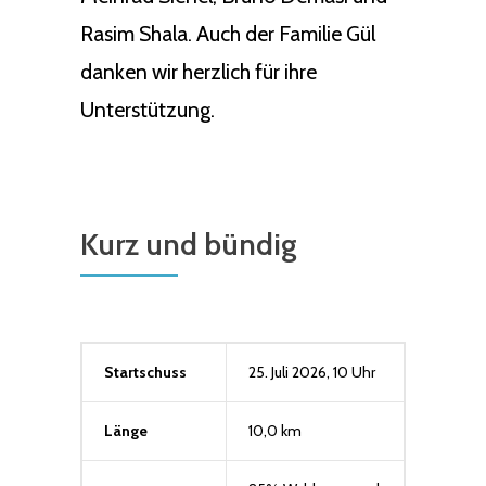
Rasim Shala. Auch der Familie Gül
danken wir herzlich für ihre
Unterstützung.
Kurz und bündig
Startschuss
25. Juli 2026, 10 Uhr
Länge
10,0 km