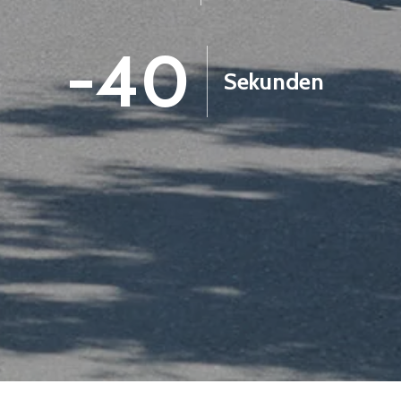
-41
Sekunden