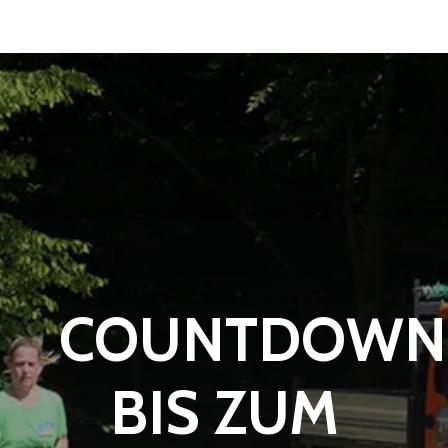
COUNTDOWN
BIS ZUM