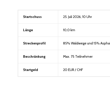
Startschuss
25. Juli 2026, 10 Uhr
Länge
10,0 km
Streckenprofil
85% Waldwege und 15% Asphal
Beschränkung
Max. 75 Teilnehmer
Startgeld
20 EUR / CHF