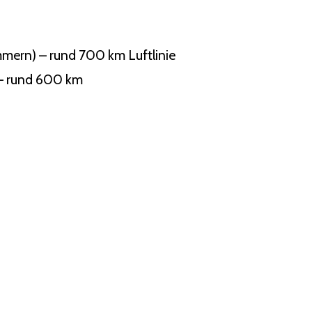
mern) – rund 700 km Luftlinie
 – rund 600 km