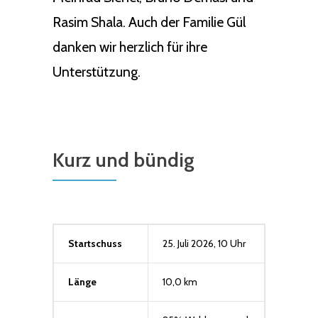
Rasim Shala. Auch der Familie Gül
danken wir herzlich für ihre
Unterstützung.
Kurz und bündig
Startschuss
25. Juli 2026, 10 Uhr
Länge
10,0 km