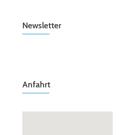
Newsletter
Anfahrt