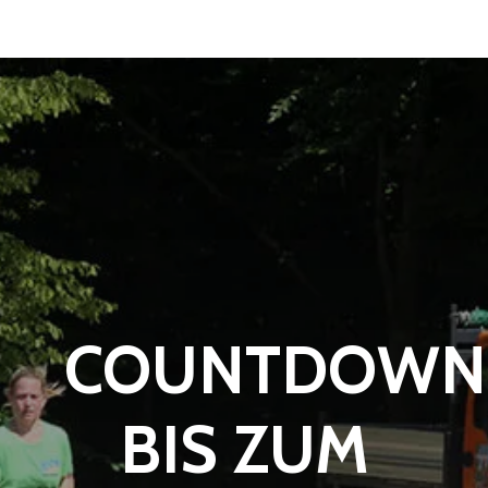
COUNTDOWN
BIS ZUM