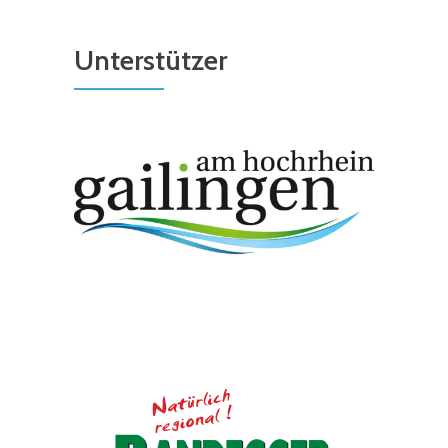
Unterstützer