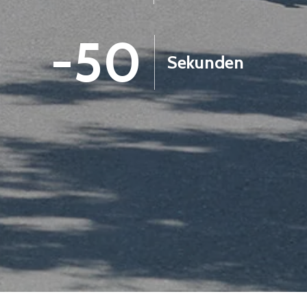
-51
Sekunden