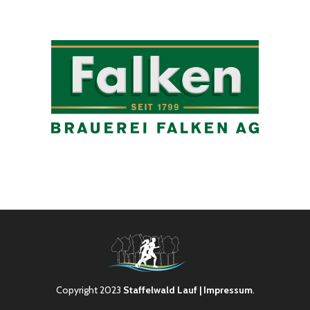
Copyright 2023
Staffelwald Lauf
| Impressum
.