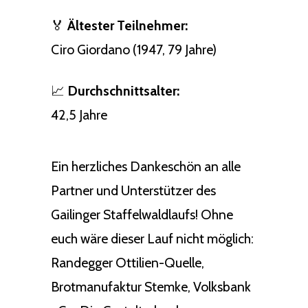
🏅
Ältester Teilnehmer:
Ciro Giordano (1947, 79 Jahre)
📈
Durchschnittsalter:
42,5 Jahre
Ein herzliches Dankeschön an alle
Partner und Unterstützer des
Gailinger Staffelwaldlaufs! Ohne
euch wäre dieser Lauf nicht möglich:
Randegger Ottilien-Quelle,
Brotmanufaktur Stemke, Volksbank