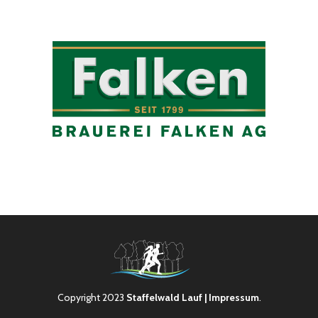
Copyright 2023
Staffelwald Lauf
| Impressum
.