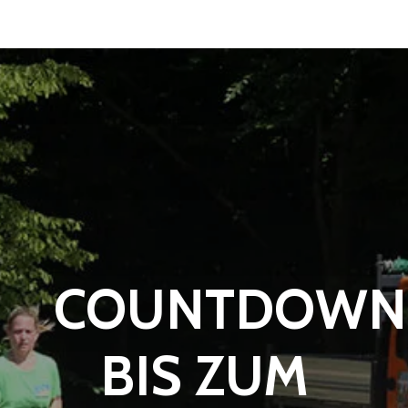
COUNTDOWN
BIS ZUM