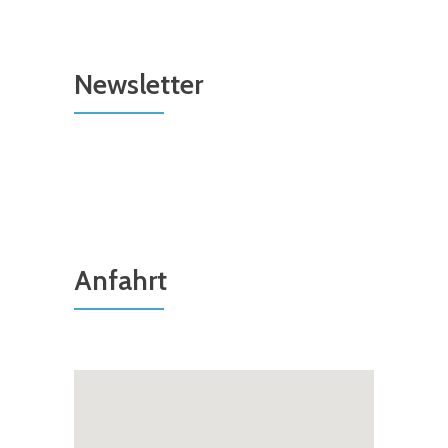
Newsletter
Anfahrt