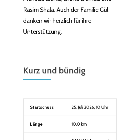
Rasim Shala. Auch der Familie Gül
danken wir herzlich für ihre
Unterstützung.
Kurz und bündig
Startschuss
25. Juli 2026, 10 Uhr
Länge
10,0 km