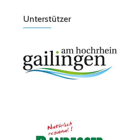
Unterstützer