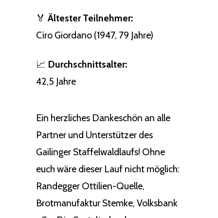
🏅
Ältester Teilnehmer:
Ciro Giordano (1947, 79 Jahre)
📈
Durchschnittsalter:
42,5 Jahre
Ein herzliches Dankeschön an alle
Partner und Unterstützer des
Gailinger Staffelwaldlaufs! Ohne
euch wäre dieser Lauf nicht möglich:
Randegger Ottilien-Quelle,
Brotmanufaktur Stemke, Volksbank