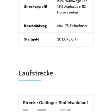
85% Waldwege und
Streckenprofil
15% Asphalt bei 112
Höhenmetern
Beschränkung
Max. 75 Teilnehmer
Startgeld
20 EUR / CHF
Laufstrecke