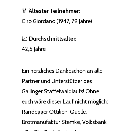
🏅
Ältester Teilnehmer:
Ciro Giordano (1947, 79 Jahre)
📈
Durchschnittsalter:
42,5 Jahre
Ein herzliches Dankeschön an alle
Partner und Unterstützer des
Gailinger Staffelwaldlaufs! Ohne
euch wäre dieser Lauf nicht möglich:
Randegger Ottilien-Quelle,
Brotmanufaktur Stemke, Volksbank