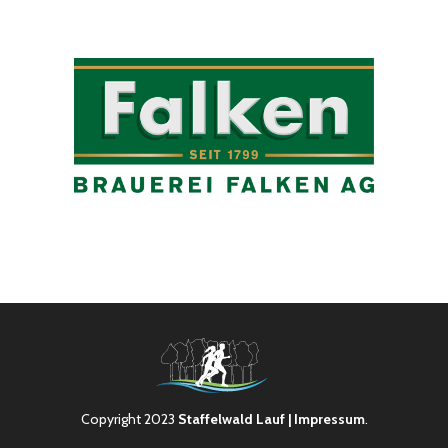
Copyright 2023
Staffelwald Lauf
| Impressum
.