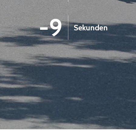
-10
Sekunden