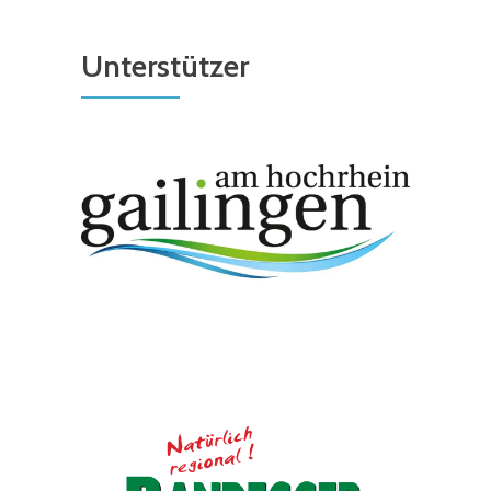
Unterstützer