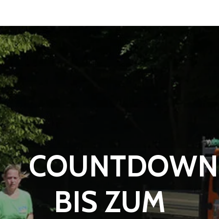
COUNTDOWN
BIS ZUM