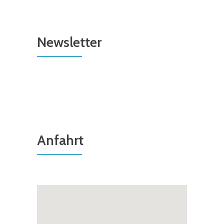
Newsletter
Anfahrt