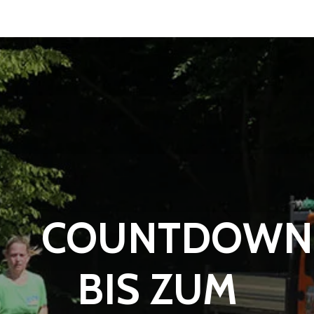
COUNTDOWN
BIS ZUM