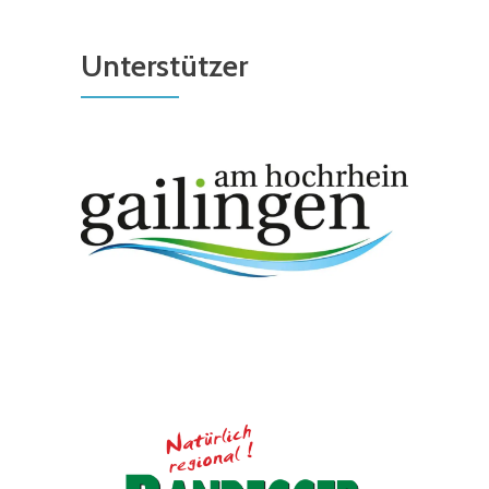
Unterstützer