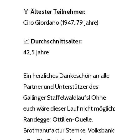
🏅
Ältester Teilnehmer:
Ciro Giordano (1947, 79 Jahre)
📈
Durchschnittsalter:
42,5 Jahre
Ein herzliches Dankeschön an alle
Partner und Unterstützer des
Gailinger Staffelwaldlaufs! Ohne
euch wäre dieser Lauf nicht möglich:
Randegger Ottilien-Quelle,
Brotmanufaktur Stemke, Volksbank