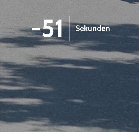
-52
Sekunden