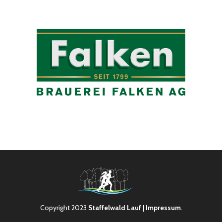
Copyright 2023
Staffelwald Lauf
| Impressum
.