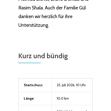
Rasim Shala. Auch der Familie Gül
danken wir herzlich für ihre
Unterstützung.
Kurz und bündig
Startschuss
25. Juli 2026, 10 Uhr
Länge
10,0 km