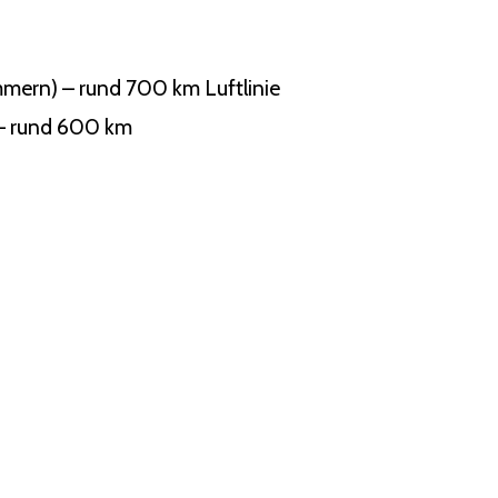
mern) – rund 700 km Luftlinie
 – rund 600 km