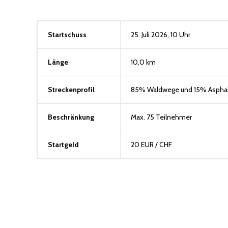
Startschuss
25. Juli 2026, 10 Uhr
Länge
10,0 km
Streckenprofil
85% Waldwege und 15% Asphal
Beschränkung
Max. 75 Teilnehmer
Startgeld
20 EUR / CHF