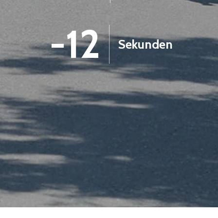
-13
Sekunden