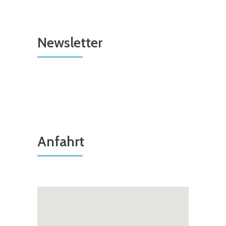
Newsletter
Anfahrt