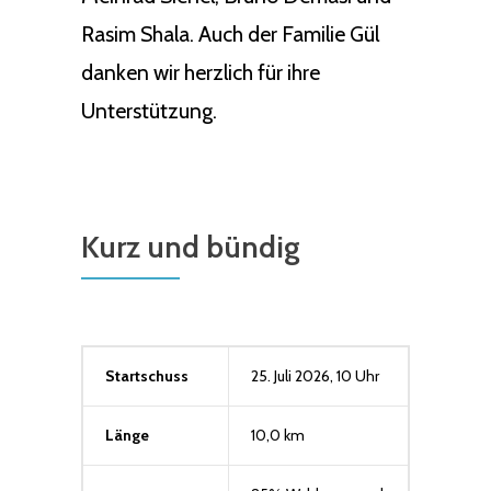
Rasim Shala. Auch der Familie Gül
danken wir herzlich für ihre
Unterstützung.
Kurz und bündig
Startschuss
25. Juli 2026, 10 Uhr
Länge
10,0 km