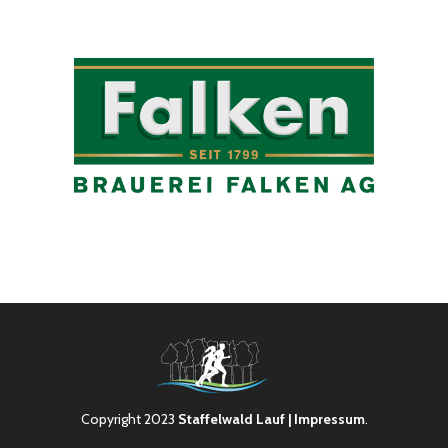
Copyright 2023
Staffelwald Lauf
| Impressum
.