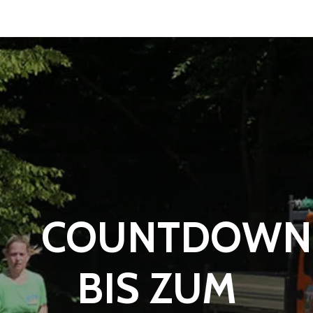
COUNTDOWN
BIS ZUM