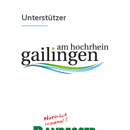
Unterstützer