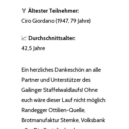
🏅
Ältester Teilnehmer:
Ciro Giordano (1947, 79 Jahre)
📈
Durchschnittsalter:
42,5 Jahre
Ein herzliches Dankeschön an alle
Partner und Unterstützer des
Gailinger Staffelwaldlaufs! Ohne
euch wäre dieser Lauf nicht möglich:
Randegger Ottilien-Quelle,
Brotmanufaktur Stemke, Volksbank