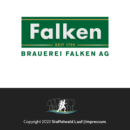
Copyright 2023
Staffelwald Lauf
| Impressum
.