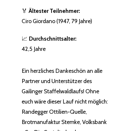
🏅
Ältester Teilnehmer:
Ciro Giordano (1947, 79 Jahre)
📈
Durchschnittsalter:
42,5 Jahre
Ein herzliches Dankeschön an alle
Partner und Unterstützer des
Gailinger Staffelwaldlaufs! Ohne
euch wäre dieser Lauf nicht möglich:
Randegger Ottilien-Quelle,
Brotmanufaktur Stemke, Volksbank