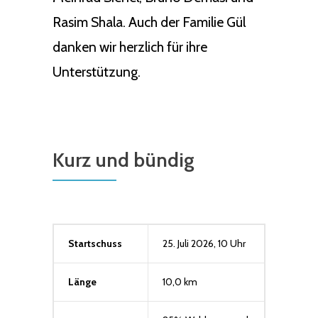
Rasim Shala. Auch der Familie Gül
danken wir herzlich für ihre
Unterstützung.
Kurz und bündig
Startschuss
25. Juli 2026, 10 Uhr
Länge
10,0 km