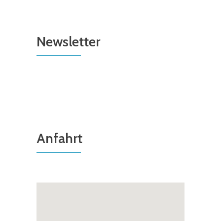
Newsletter
Anfahrt