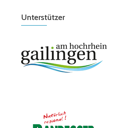
Unterstützer