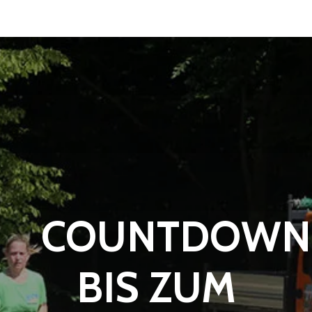
COUNTDOWN
BIS ZUM