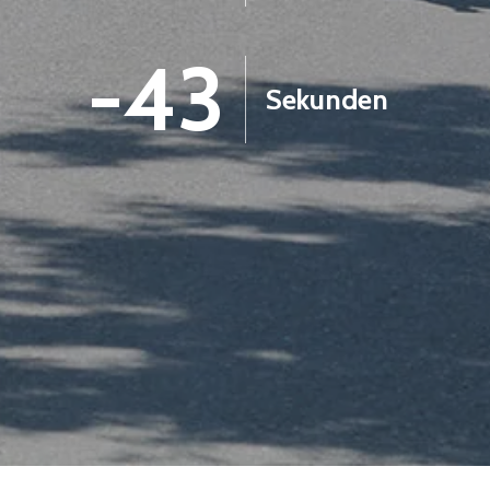
-44
Sekunden