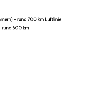
mern) – rund 700 km Luftlinie
 – rund 600 km