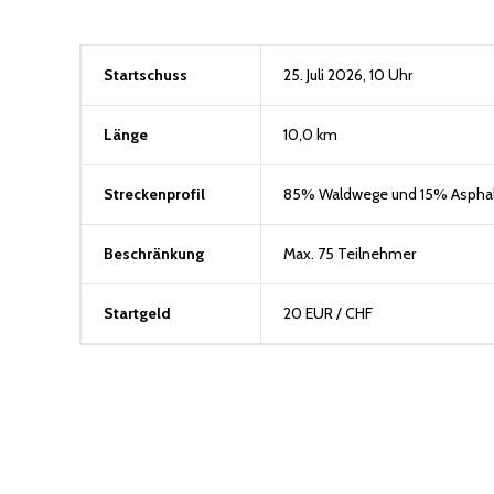
Startschuss
25. Juli 2026, 10 Uhr
Länge
10,0 km
Streckenprofil
85% Waldwege und 15% Asphal
Beschränkung
Max. 75 Teilnehmer
Startgeld
20 EUR / CHF