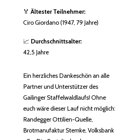
🏅
Ältester Teilnehmer:
Ciro Giordano (1947, 79 Jahre)
📈
Durchschnittsalter:
42,5 Jahre
Ein herzliches Dankeschön an alle
Partner und Unterstützer des
Gailinger Staffelwaldlaufs! Ohne
euch wäre dieser Lauf nicht möglich:
Randegger Ottilien-Quelle,
Brotmanufaktur Stemke, Volksbank