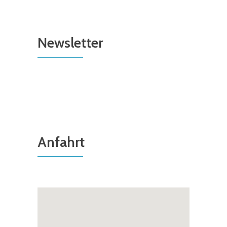
Newsletter
Anfahrt