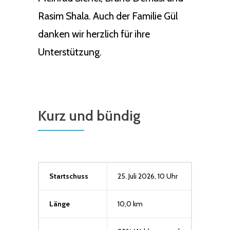
Rasim Shala. Auch der Familie Gül
danken wir herzlich für ihre
Unterstützung.
Kurz und bündig
Startschuss
25. Juli 2026, 10 Uhr
Länge
10,0 km