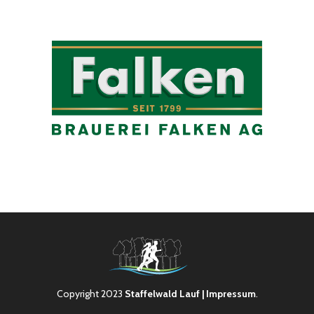
Copyright 2023
Staffelwald Lauf
| Impressum
.