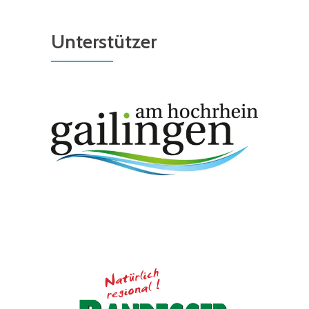
Unterstützer