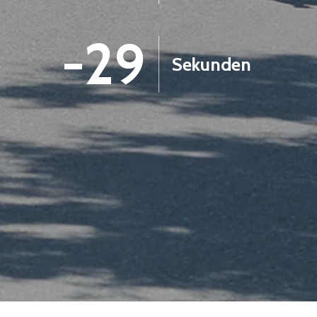
-30
Sekunden