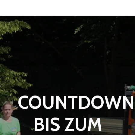
COUNTDOWN
BIS ZUM