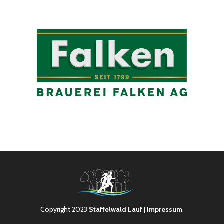
Copyright 2023
Staffelwald Lauf
| Impressum
.