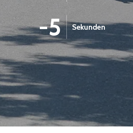
-6
Sekunden