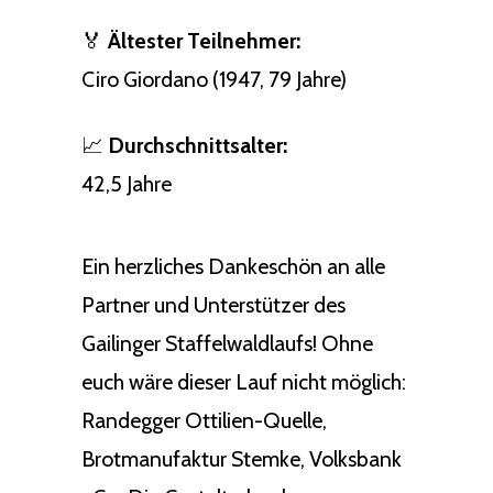
🏅
Ältester Teilnehmer:
Ciro Giordano (1947, 79 Jahre)
📈
Durchschnittsalter:
42,5 Jahre
Ein herzliches Dankeschön an alle
Partner und Unterstützer des
Gailinger Staffelwaldlaufs! Ohne
euch wäre dieser Lauf nicht möglich:
Randegger Ottilien-Quelle,
Brotmanufaktur Stemke, Volksbank