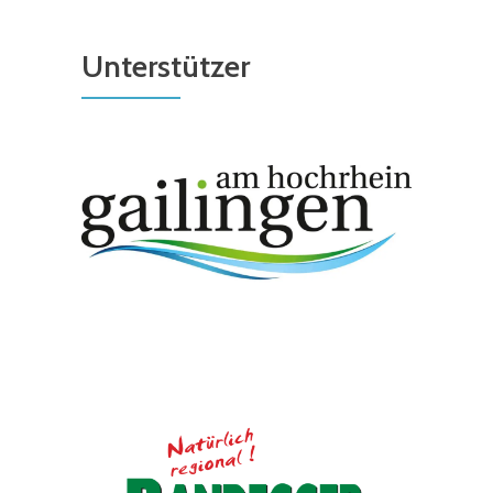
Unterstützer