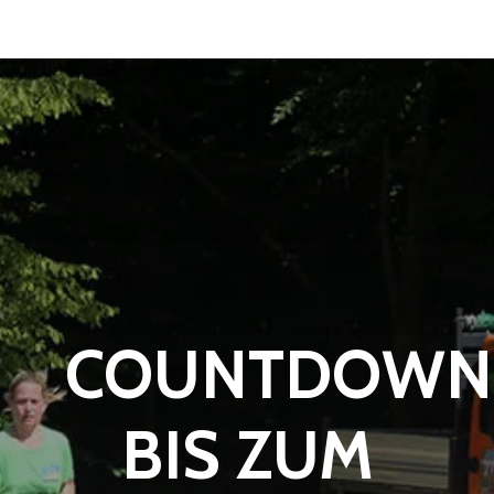
COUNTDOWN
BIS ZUM