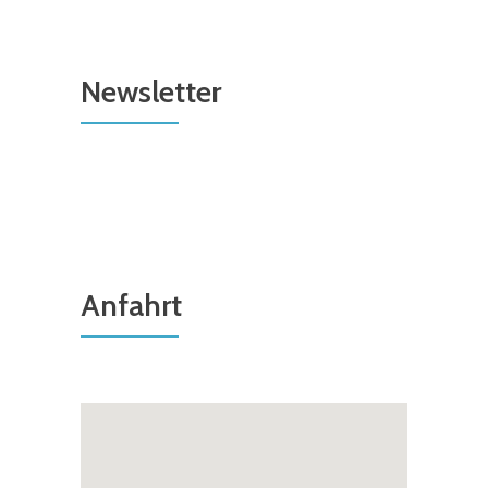
Newsletter
Anfahrt