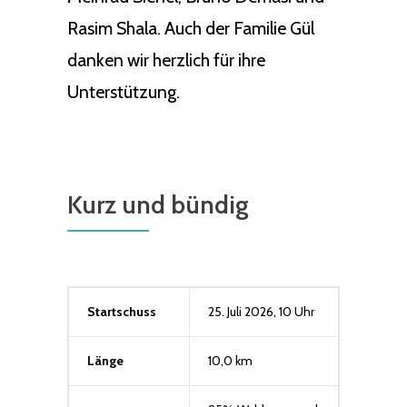
Rasim Shala. Auch der Familie Gül
danken wir herzlich für ihre
Unterstützung.
Kurz und bündig
Startschuss
25. Juli 2026, 10 Uhr
Länge
10,0 km