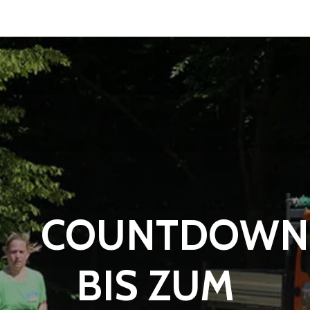
COUNTDOWN
BIS ZUM