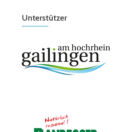
Unterstützer