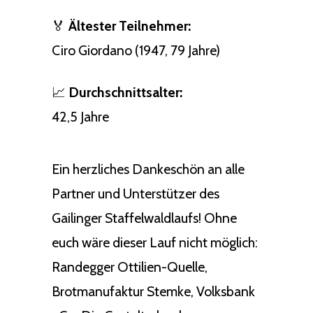
🏅
Ältester Teilnehmer:
Ciro Giordano (1947, 79 Jahre)
📈
Durchschnittsalter:
42,5 Jahre
Ein herzliches Dankeschön an alle
Partner und Unterstützer des
Gailinger Staffelwaldlaufs! Ohne
euch wäre dieser Lauf nicht möglich:
Randegger Ottilien-Quelle,
Brotmanufaktur Stemke, Volksbank