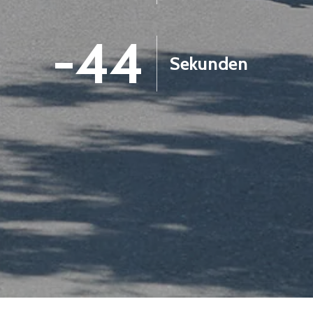
-45
Sekunden