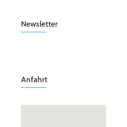
Newsletter
Anfahrt