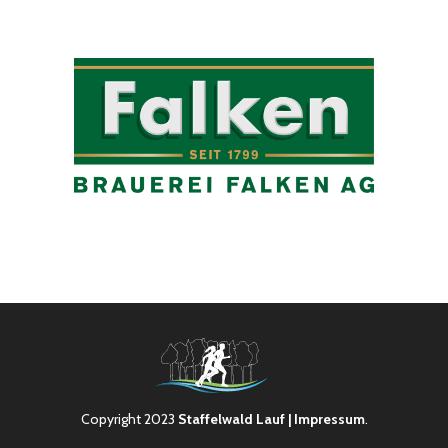
Copyright 2023
Staffelwald Lauf
| Impressum
.