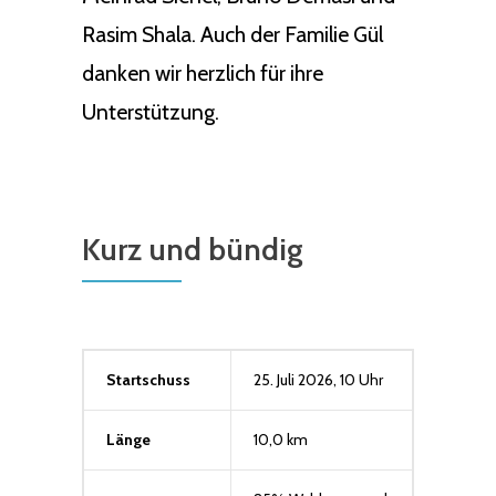
Rasim Shala. Auch der Familie Gül
danken wir herzlich für ihre
Unterstützung.
Kurz und bündig
Startschuss
25. Juli 2026, 10 Uhr
Länge
10,0 km