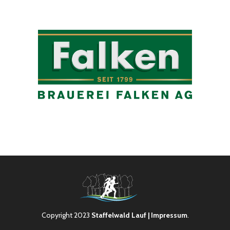
Copyright 2023
Staffelwald Lauf
| Impressum
.