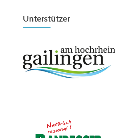
Unterstützer