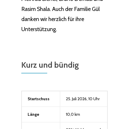
Rasim Shala. Auch der Familie Gül
danken wir herzlich für ihre
Unterstützung.
Kurz und bündig
Startschuss
25. Juli 2026, 10 Uhr
Länge
10,0 km