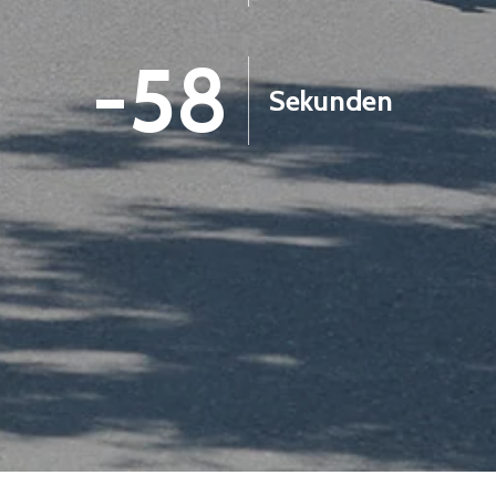
-59
Sekunden