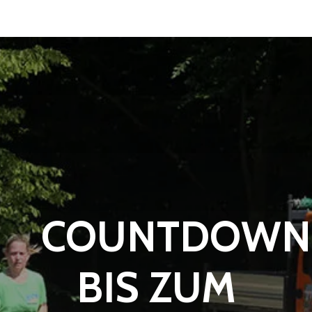
COUNTDOWN
BIS ZUM