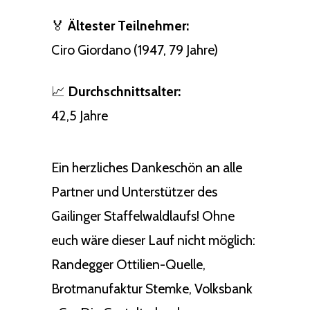
🏅
Ältester Teilnehmer:
Ciro Giordano (1947, 79 Jahre)
📈
Durchschnittsalter:
42,5 Jahre
Ein herzliches Dankeschön an alle
Partner und Unterstützer des
Gailinger Staffelwaldlaufs! Ohne
euch wäre dieser Lauf nicht möglich:
Randegger Ottilien-Quelle,
Brotmanufaktur Stemke, Volksbank