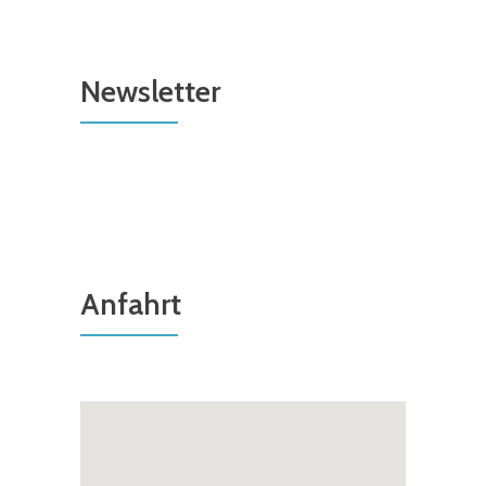
Newsletter
Anfahrt