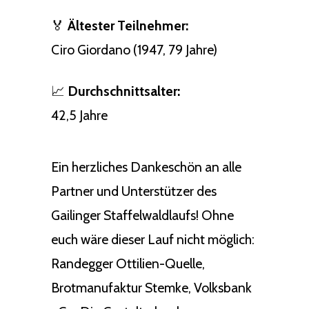
🏅
Ältester Teilnehmer:
Ciro Giordano (1947, 79 Jahre)
📈
Durchschnittsalter:
42,5 Jahre
Ein herzliches Dankeschön an alle
Partner und Unterstützer des
Gailinger Staffelwaldlaufs! Ohne
euch wäre dieser Lauf nicht möglich:
Randegger Ottilien-Quelle,
Brotmanufaktur Stemke, Volksbank