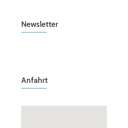
Newsletter
Anfahrt