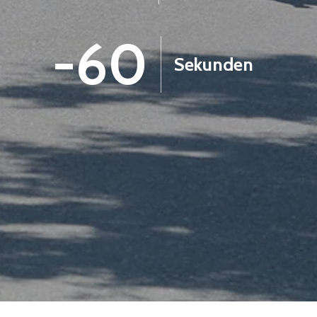
-1
Sekunden