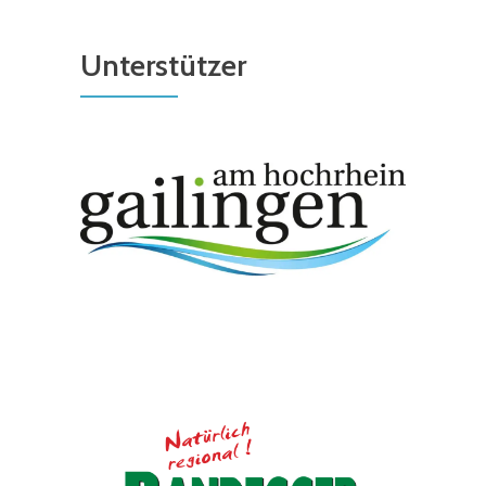
Unterstützer