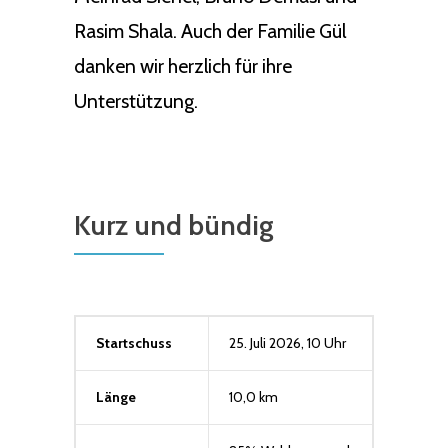
Rasim Shala. Auch der Familie Gül
danken wir herzlich für ihre
Unterstützung.
Kurz und bündig
Startschuss
25. Juli 2026, 10 Uhr
Länge
10,0 km