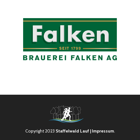
Copyright 2023
Staffelwald Lauf
| Impressum
.