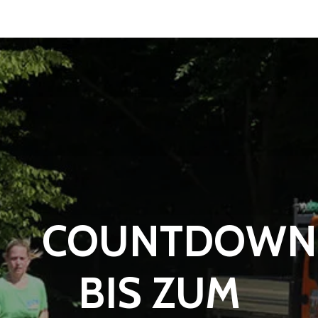
COUNTDOWN
BIS ZUM