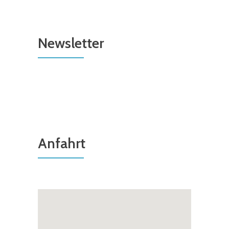
Newsletter
Anfahrt