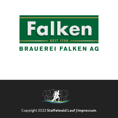
Copyright 2023
Staffelwald Lauf
| Impressum
.