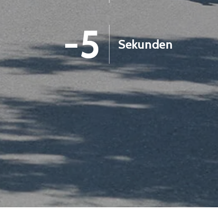
-6
Sekunden