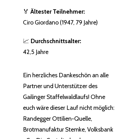
🏅
Ältester Teilnehmer:
Ciro Giordano (1947, 79 Jahre)
📈
Durchschnittsalter:
42,5 Jahre
Ein herzliches Dankeschön an alle
Partner und Unterstützer des
Gailinger Staffelwaldlaufs! Ohne
euch wäre dieser Lauf nicht möglich:
Randegger Ottilien-Quelle,
Brotmanufaktur Stemke, Volksbank