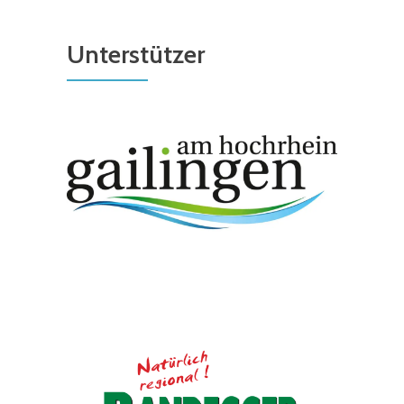
Unterstützer