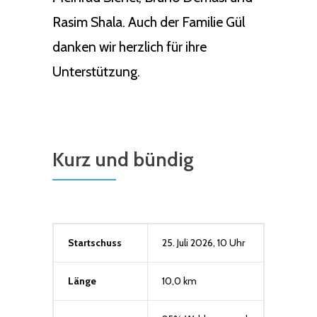
Rasim Shala. Auch der Familie Gül
danken wir herzlich für ihre
Unterstützung.
Kurz und bündig
Startschuss
25. Juli 2026, 10 Uhr
Länge
10,0 km