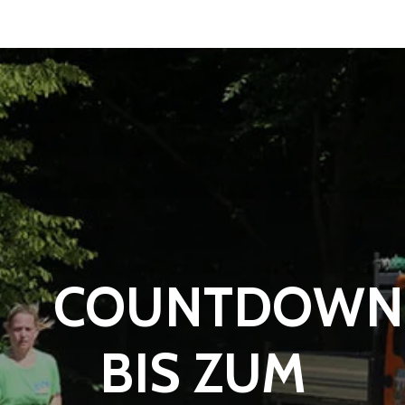
COUNTDOWN
BIS ZUM