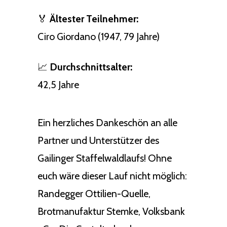
🏅
Ältester Teilnehmer:
Ciro Giordano (1947, 79 Jahre)
📈
Durchschnittsalter:
42,5 Jahre
Ein herzliches Dankeschön an alle
Partner und Unterstützer des
Gailinger Staffelwaldlaufs! Ohne
euch wäre dieser Lauf nicht möglich:
Randegger Ottilien-Quelle,
Brotmanufaktur Stemke, Volksbank