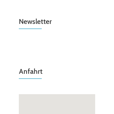
Newsletter
Anfahrt