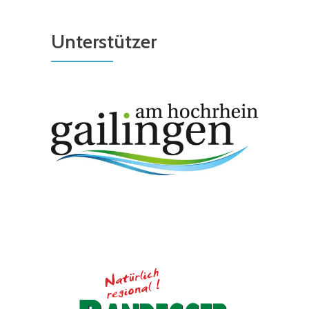
Unterstützer