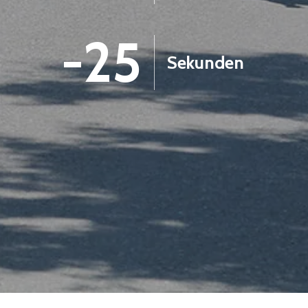
-26
Sekunden