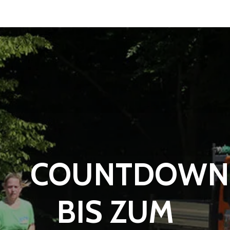
COUNTDOWN
BIS ZUM