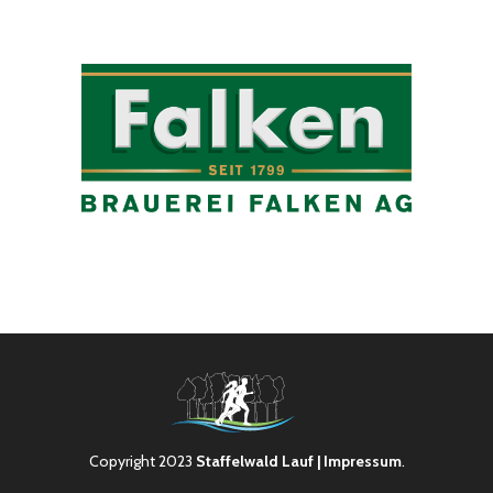
Copyright 2023
Staffelwald Lauf
| Impressum
.