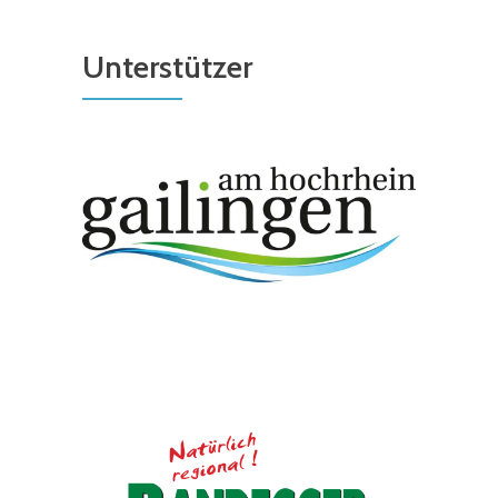
Unterstützer