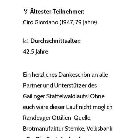
🏅
Ältester Teilnehmer:
Ciro Giordano (1947, 79 Jahre)
📈
Durchschnittsalter:
42,5 Jahre
Ein herzliches Dankeschön an alle
Partner und Unterstützer des
Gailinger Staffelwaldlaufs! Ohne
euch wäre dieser Lauf nicht möglich:
Randegger Ottilien-Quelle,
Brotmanufaktur Stemke, Volksbank