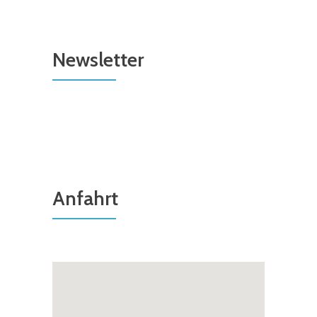
Newsletter
Anfahrt