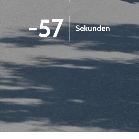
-59
Sekunden