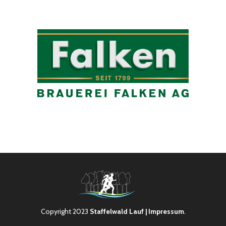
Copyright 2023
Staffelwald Lauf
| Impressum
.