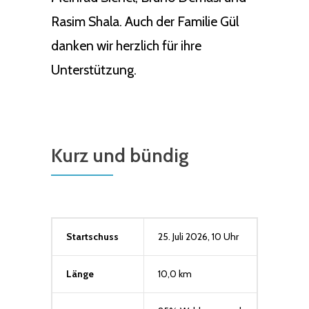
Rasim Shala. Auch der Familie Gül
danken wir herzlich für ihre
Unterstützung.
Kurz und bündig
Startschuss
25. Juli 2026, 10 Uhr
Länge
10,0 km