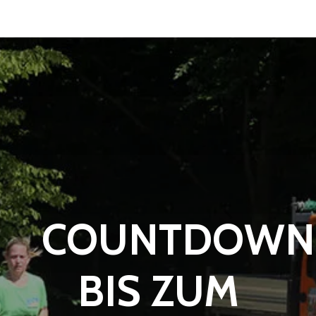
COUNTDOWN
BIS ZUM