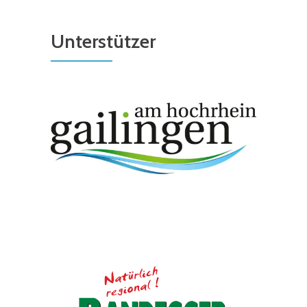
Unterstützer