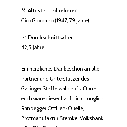
🏅
Ältester Teilnehmer:
Ciro Giordano (1947, 79 Jahre)
📈
Durchschnittsalter:
42,5 Jahre
Ein herzliches Dankeschön an alle
Partner und Unterstützer des
Gailinger Staffelwaldlaufs! Ohne
euch wäre dieser Lauf nicht möglich:
Randegger Ottilien-Quelle,
Brotmanufaktur Stemke, Volksbank