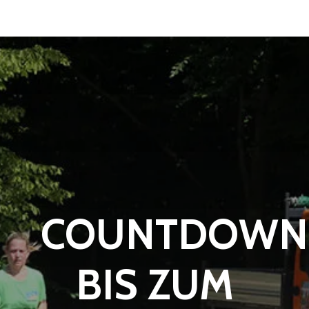
COUNTDOWN
BIS ZUM