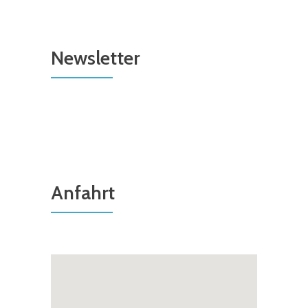
Newsletter
Anfahrt