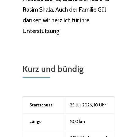
Rasim Shala. Auch der Familie Gül
danken wir herzlich für ihre
Unterstützung.
Kurz und bündig
Startschuss
25. Juli 2026, 10 Uhr
Länge
10,0 km