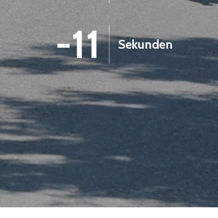
-12
Sekunden