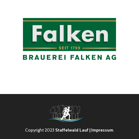
Copyright 2023
Staffelwald Lauf
| Impressum
.