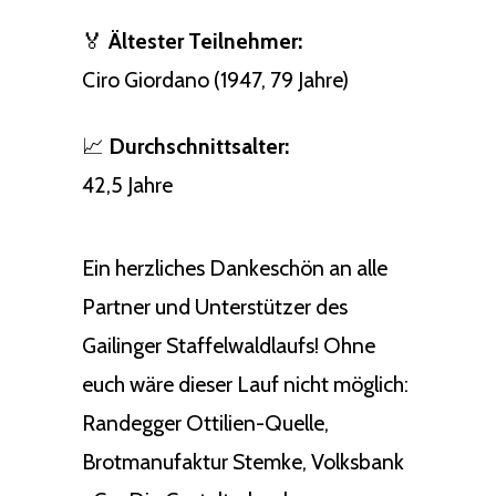
🏅
Ältester Teilnehmer:
Ciro Giordano (1947, 79 Jahre)
📈
Durchschnittsalter:
42,5 Jahre
Ein herzliches Dankeschön an alle
Partner und Unterstützer des
Gailinger Staffelwaldlaufs! Ohne
euch wäre dieser Lauf nicht möglich:
Randegger Ottilien-Quelle,
Brotmanufaktur Stemke, Volksbank