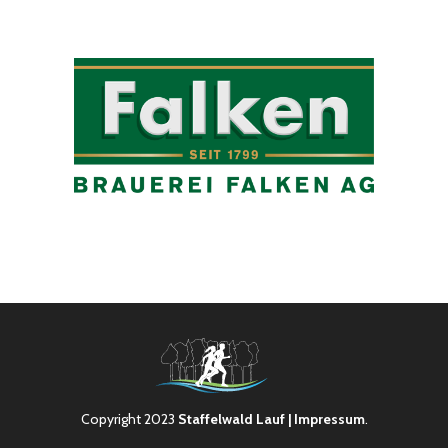
Copyright 2023
Staffelwald Lauf
| Impressum
.