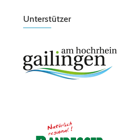
Unterstützer