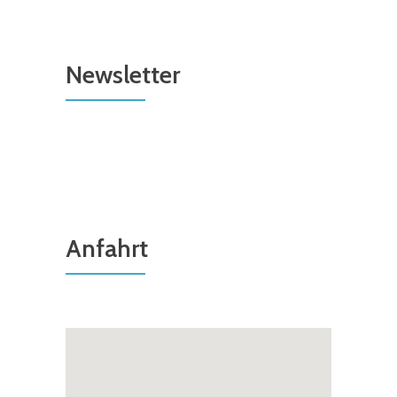
Newsletter
Anfahrt