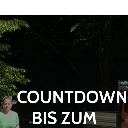
COUNTDOWN
BIS ZUM