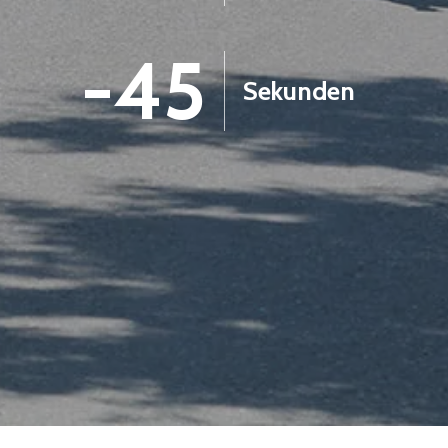
-46
Sekunden