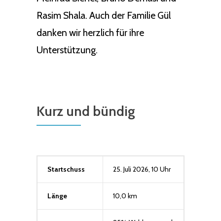
Rasim Shala. Auch der Familie Gül
danken wir herzlich für ihre
Unterstützung.
Kurz und bündig
Startschuss
25. Juli 2026, 10 Uhr
Länge
10,0 km