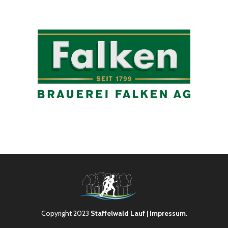
Copyright 2023
Staffelwald Lauf
| Impressum
.