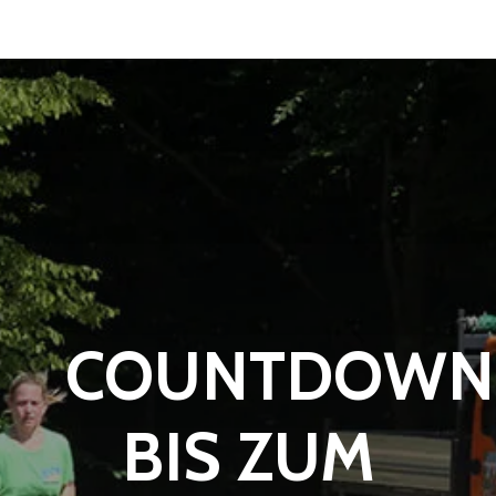
COUNTDOWN
BIS ZUM