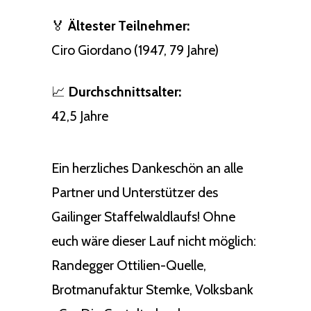
🏅
Ältester Teilnehmer:
Ciro Giordano (1947, 79 Jahre)
📈
Durchschnittsalter:
42,5 Jahre
Ein herzliches Dankeschön an alle
Partner und Unterstützer des
Gailinger Staffelwaldlaufs! Ohne
euch wäre dieser Lauf nicht möglich:
Randegger Ottilien-Quelle,
Brotmanufaktur Stemke, Volksbank