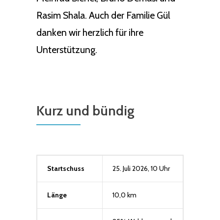
Rasim Shala. Auch der Familie Gül
danken wir herzlich für ihre
Unterstützung.
Kurz und bündig
Startschuss
25. Juli 2026, 10 Uhr
Länge
10,0 km