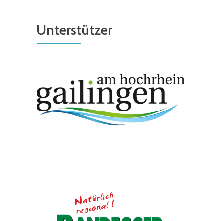
Unterstützer