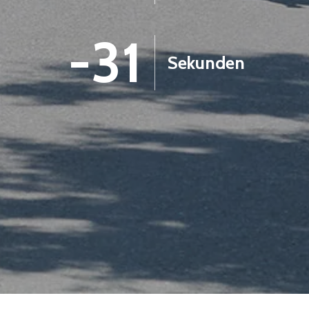
-32
Sekunden