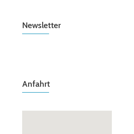
Newsletter
Anfahrt